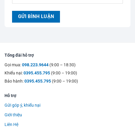
Tổng đài hỗ trợ
Gọi mua:
098.223.9644
(9:00 – 18:30)
Khiếu nại:
0395.455.795
(9:00 – 19:00)
Bảo hành:
0395.455.795
(9:00 – 19:00)
Hỗ trợ
Gửi góp ý, khiếu nại
Giới thiệu
Liên Hệ