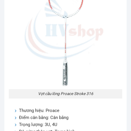
Vợt cầu lông Proace Stroke 316
Thương hiệu: Proace
Điểm cân bằng: Cân bằng
Trọng lượng: 3U, 4U