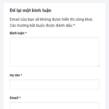
Để lại một bình luận
Email của bạn sẽ không được hiển thị công khai.
Các trường bắt buộc được đánh dấu
*
Bình luận
*
Họ tên
*
Email
*