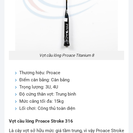
Vợt cầu lông Proace Titanium 8
Thương hiệu: Proace
Điểm cân bằng: Cân bằng
Trọng lượng: 3U, 4U
Độ cứng thân vợt: Trung bình
Mức căng tối đa: 15kg
Lối chơi: Công thủ toàn diện
Vợt cầu lông Proace Stroke 316
Là cây vợt sở hữu mức giá tầm trung, vì vậy Proace Stroke