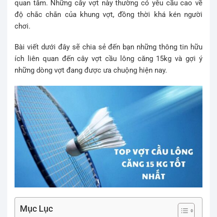
quan tâm. Những cây vợt này thường có yêu cầu cao về
độ chắc chắn của khung vợt, đồng thời khá kén người
chơi.
Bài viết dưới đây sẽ chia sẻ đến bạn những thông tin hữu
ích liên quan đến cây vợt cầu lông căng 15kg và gợi ý
những dòng vợt đang được ưa chuộng hiện nay.
Mục Lục