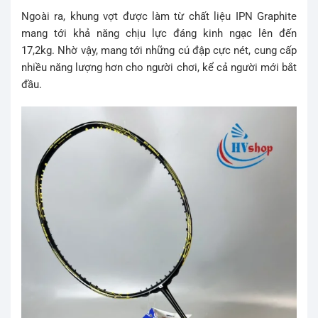
Ngoài ra, khung vợt được làm từ chất liệu IPN Graphite
mang tới khả năng chịu lực đáng kinh ngạc lên đến
17,2kg. Nhờ vậy, mang tới những cú đập cực nét, cung cấp
nhiều năng lượng hơn cho người chơi, kể cả người mới bắt
đầu.