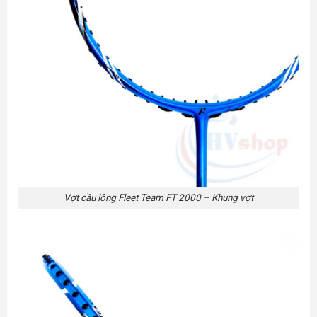
Vợt cầu lông Fleet Team FT 2000 – Khung vợt