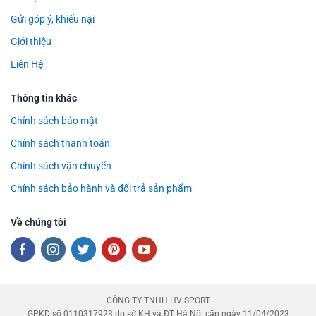
Gửi góp ý, khiếu nại
Giới thiệu
Liên Hệ
Thông tin khác
Chính sách bảo mật
Chính sách thanh toán
Chính sách vận chuyển
Chính sách bảo hành và đổi trả sản phẩm
Về chúng tôi
CÔNG TY TNHH HV SPORT
GPKD số 0110317923 do sở KH và ĐT Hà Nội cấp ngày 11/04/2023