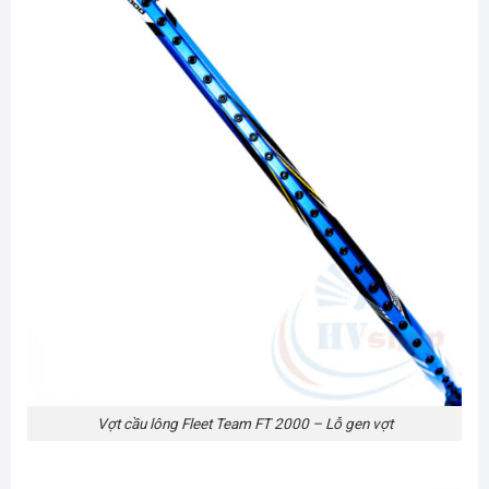
Vợt cầu lông Fleet Team FT 2000 – Lỗ gen vợt