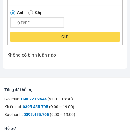
Anh
Chị
GỬI
Không có bình luận nào
Tổng đài hỗ trợ
Gọi mua:
098.223.9644
(9:00 – 18:30)
Khiếu nại:
0395.455.795
(9:00 – 19:00)
Bảo hành:
0395.455.795
(9:00 – 19:00)
Hỗ trợ