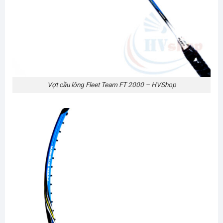
Vợt cầu lông Fleet Team FT 2000 – HVShop