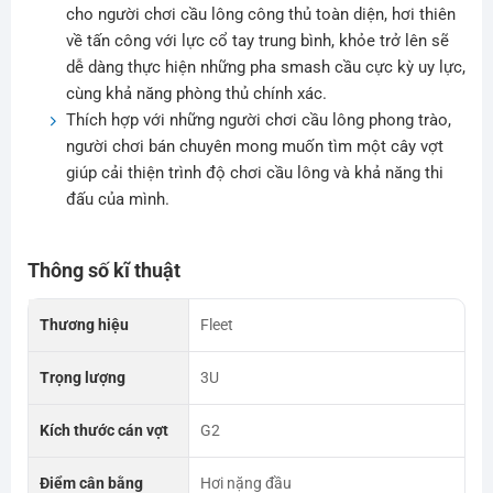
cho người chơi cầu lông công thủ toàn diện, hơi thiên
về tấn công với lực cổ tay trung bình, khỏe trở lên sẽ
dễ dàng thực hiện những pha smash cầu cực kỳ uy lực,
cùng khả năng phòng thủ chính xác.
Thích hợp với những người chơi cầu lông phong trào,
người chơi bán chuyên mong muốn tìm một cây vợt
giúp cải thiện trình độ chơi cầu lông và khả năng thi
đấu của mình.
Thông số kĩ thuật
Thương hiệu
Fleet
Trọng lượng
3U
Kích thước cán vợt
G2
Điểm cân bằng
Hơi nặng đầu