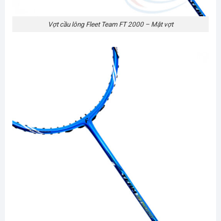
Vợt cầu lông Fleet Team FT 2000 – Mặt vợt