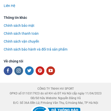
Liên Hệ
Thông tin khác
Chính sách bảo mật
Chính sách thanh toán
Chính sách vận chuyển
Chính sách bảo hành và đổi trả sản phẩm
Về chúng tôi
CÔNG TY TNHH HV SPORT
GPKD số 0110317923 do sở KH và ĐT Hà Nội cấp ngày 11/04/2023
GĐ/Sở hữu Website: Nguyễn Đăng Vũ
Đ/C: Số 36A Đền Lừ, P.Hoàng Văn Thụ, Q.Hoàng Mai, TP Hà Nội