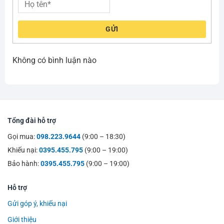
GỬI
Không có bình luận nào
Tổng đài hỗ trợ
Gọi mua:
098.223.9644
(9:00 – 18:30)
Khiếu nại:
0395.455.795
(9:00 – 19:00)
Bảo hành:
0395.455.795
(9:00 – 19:00)
Hỗ trợ
Gửi góp ý, khiếu nại
Giới thiệu