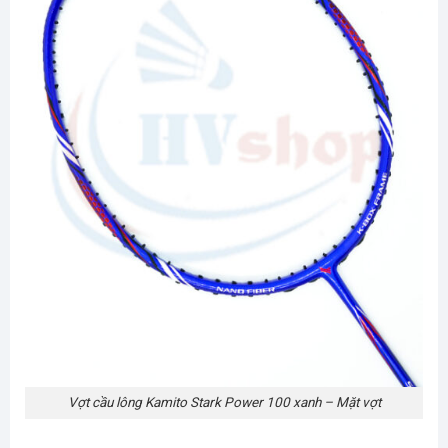
Vợt cầu lông Kamito Stark Power 100 xanh – Mặt vợt