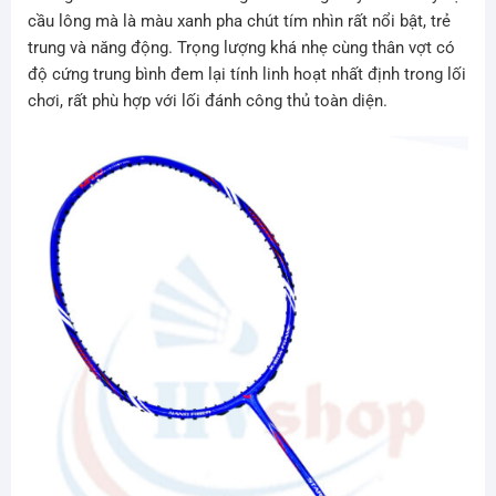
cầu lông mà là màu xanh pha chút tím nhìn rất nổi bật, trẻ
trung và năng động. Trọng lượng khá nhẹ cùng thân vợt có
độ cứng trung bình đem lại tính linh hoạt nhất định trong lối
chơi, rất phù hợp với lối đánh công thủ toàn diện.