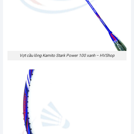
Vợt cầu lông Kamito Stark Power 100 xanh – HVShop