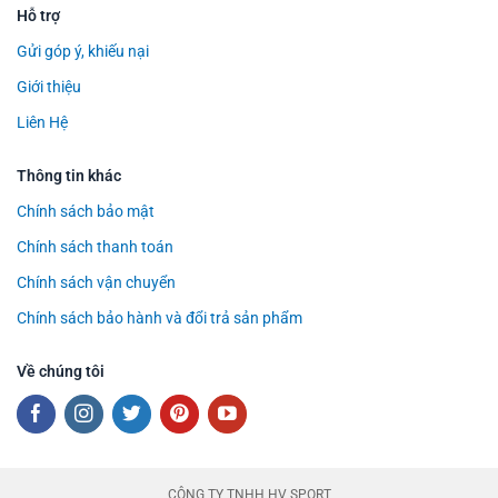
Hỗ trợ
Gửi góp ý, khiếu nại
Giới thiệu
Liên Hệ
Thông tin khác
Chính sách bảo mật
Chính sách thanh toán
Chính sách vận chuyển
Chính sách bảo hành và đổi trả sản phẩm
Về chúng tôi
CÔNG TY TNHH HV SPORT