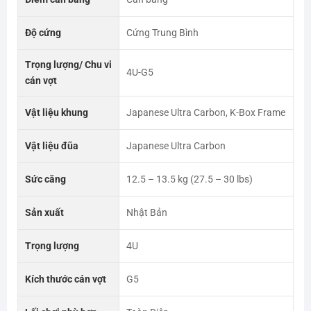
Độ cứng
Cứng Trung Bình
Trọng lượng/ Chu vi
4U-G5
cán vợt
Vật liệu khung
Japanese Ultra Carbon, K-Box Frame
Vật liệu đũa
Japanese Ultra Carbon
Sức căng
12.5 – 13.5 kg (27.5 – 30 lbs)
Sản xuất
Nhật Bản
Trọng lượng
4U
Kích thước cán vợt
G5