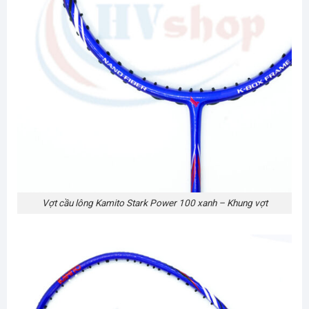
Vợt cầu lông Kamito Stark Power 100 xanh – Khung vợt