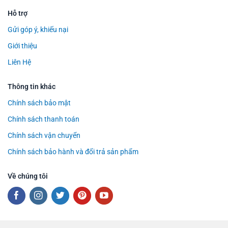
Hỗ trợ
Gửi góp ý, khiếu nại
Giới thiệu
Liên Hệ
Thông tin khác
Chính sách bảo mật
Chính sách thanh toán
Chính sách vận chuyển
Chính sách bảo hành và đổi trả sản phẩm
Về chúng tôi