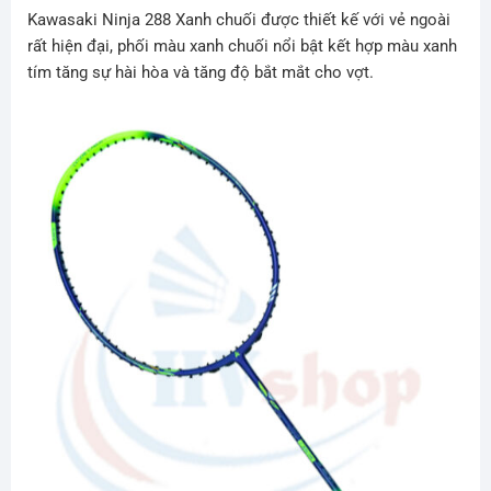
Kawasaki Ninja 288 Xanh chuối được thiết kế với vẻ ngoài
rất hiện đại, phối màu xanh chuối nổi bật kết hợp màu xanh
tím tăng sự hài hòa và tăng độ bắt mắt cho vợt.