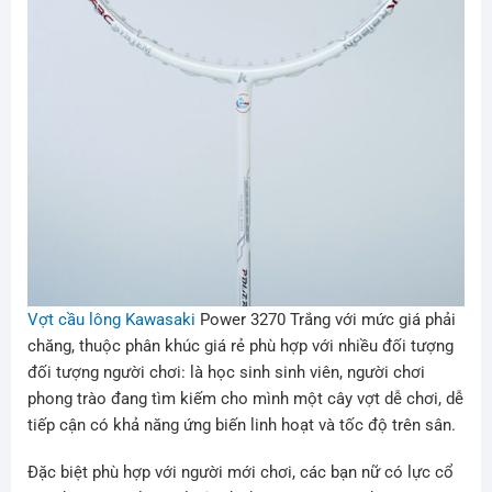
Vợt cầu lông Kawasaki
Power 3270 Trắng với mức giá phải
chăng, thuộc phân khúc giá rẻ phù hợp với nhiều đối tượng
đối tượng người chơi: là học sinh sinh viên, người chơi
phong trào đang tìm kiếm cho mình một cây vợt dễ chơi, dễ
tiếp cận có khả năng ứng biến linh hoạt và tốc độ trên sân.
Đặc biệt phù hợp với người mới chơi, các bạn nữ có lực cổ