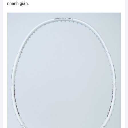
nhanh giãn.