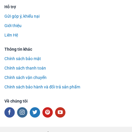
Hỗ trợ
Gửi góp ý, khiếu nại
Giới thiệu
Liên Hệ
Thông tin khác
Chính sách bảo mật
Chính sách thanh toán
Chính sách vận chuyển
Chính sách bảo hành và đổi trả sản phẩm
Về chúng tôi