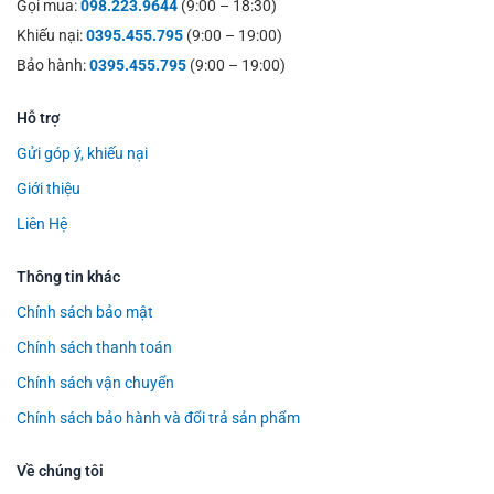
Gọi mua:
098.223.9644
(9:00 – 18:30)
Khiếu nại:
0395.455.795
(9:00 – 19:00)
Bảo hành:
0395.455.795
(9:00 – 19:00)
Hỗ trợ
Gửi góp ý, khiếu nại
Giới thiệu
Liên Hệ
Thông tin khác
Chính sách bảo mật
Chính sách thanh toán
Chính sách vận chuyển
Chính sách bảo hành và đổi trả sản phẩm
Về chúng tôi