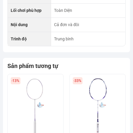
Lối chơi phù hợp
Toàn Diện
Nội dung
Cả đơn và đôi
Trình độ
Trung bình
Sản phẩm tương tự
-13%
-33%