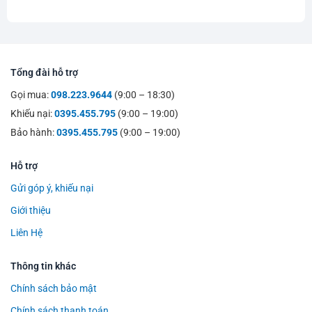
Tổng đài hỗ trợ
Gọi mua:
098.223.9644
(9:00 – 18:30)
Khiếu nại:
0395.455.795
(9:00 – 19:00)
Bảo hành:
0395.455.795
(9:00 – 19:00)
Hỗ trợ
Gửi góp ý, khiếu nại
Giới thiệu
Liên Hệ
Thông tin khác
Chính sách bảo mật
Chính sách thanh toán