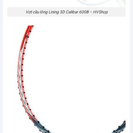
Vợt cầu lông Lining 3D Calibar 600B – HVShop