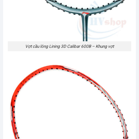
Vợt cầu lông Lining 3D Calibar 600B – Khung vợt