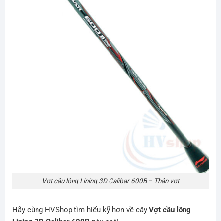
Vợt cầu lông Lining 3D Calibar 600B – Thân vợt
Hãy cùng HVShop tìm hiểu kỹ hơn về cây
Vợt cầu lông