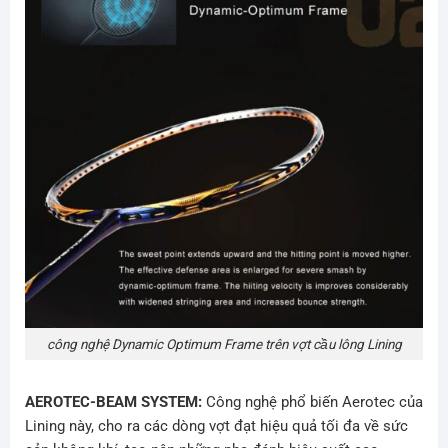
công nghệ Dynamic Optimum Frame trên vợt cầu lông Lining
AEROTEC-BEAM SYSTEM:
Công nghệ phổ biến Aerotec của
Lining này, cho ra các dòng vợt đạt hiệu quả tối đa về sức