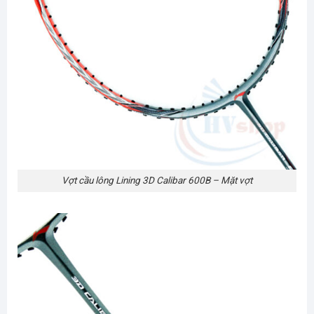
Vợt cầu lông Lining 3D Calibar 600B – Mặt vợt