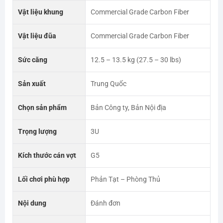
Vật liệu khung
Commercial Grade Carbon Fiber
Vật liệu đũa
Commercial Grade Carbon Fiber
Sức căng
12.5 – 13.5 kg (27.5 – 30 lbs)
Sản xuất
Trung Quốc
Chọn sản phẩm
Bản Công ty, Bản Nội địa
Trọng lượng
3U
Kích thước cán vợt
G5
Lối chơi phù hợp
Phản Tạt – Phòng Thủ
Nội dung
Đánh đơn