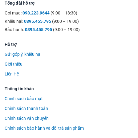
Tổng đài hỗ trợ
Gọi mua:
098.223.9644
(9:00 – 18:30)
Khiếu nại:
0395.455.795
(9:00 – 19:00)
Bảo hành:
0395.455.795
(9:00 – 19:00)
Hỗ trợ
Gửi góp ý, khiếu nại
Giới thiệu
Liên Hệ
Thông tin khác
Chính sách bảo mật
Chính sách thanh toán
Chính sách vận chuyển
Chính sách bảo hành và đổi trả sản phẩm