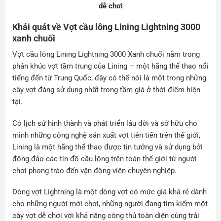
dễ chơi
Khái quát về Vợt cầu lông Lining Lightning 3000
xanh chuối
Vợt cầu lông Lining Lightning 3000 Xanh chuối nằm trong
phân khúc vợt tầm trung của Lining – một hãng thể thao nổi
tiếng đến từ Trung Quốc, đây có thể nói là một trong những
cây vợt đáng sử dụng nhất trong tầm giá ở thời điểm hiện
tại.
Có lịch sử hình thành và phát triển lâu đời và sở hữu cho
mình những công nghệ sản xuất vợt tiên tiến trên thế giới,
Lining là một hãng thể thao được tin tưởng và sử dụng bởi
đông đảo các tín đồ cầu lông trên toàn thế giới từ người
chơi phong trào đến vận động viên chuyên nghiệp.
Dòng vợt Lightning là một dòng vợt có mức giá khá rẻ dành
cho những người mới chơi, những người đang tìm kiếm một
cây vợt dễ chơi với khả năng công thủ toàn diện cùng trải