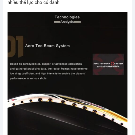
nhiều thể lực cho cú đánh.