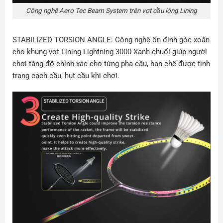
Công nghệ Aero Tec Beam System trên vợt cầu lông Lining
STABILIZED TORSION ANGLE: Công nghệ ổn định góc xoắn
cho khung vợt Lining Lightning 3000 Xanh chuối giúp người
chơi tăng độ chính xác cho từng pha cầu, hạn chế được tình
trạng cạch cầu, hụt cầu khi chơi.