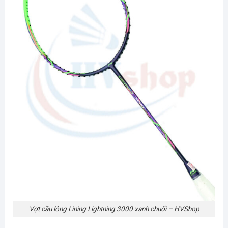
Vợt cầu lông Lining Lightning 3000 xanh chuối – HVShop