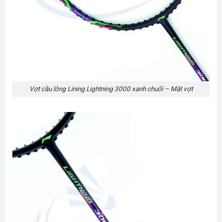
Vợt cầu lông Lining Lightning 3000 xanh chuối – Mặt vợt