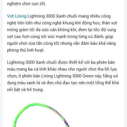
nghiệm chơi cực tốt.
Vợt Lining
Lightning 3000 Xanh chuối mang nhiều công
nghệ tiên tiến như công nghệ khung khí động học, thân vợt
mỏng giảm tối đa sức cản không khí, đem lại tốc độ vung
vợt cao hơn cùng với sức mạnh trong từng cú đánh, giúp
người chơi vừa tấn công tốt nhưng vẫn đảm bảo khả năng
phòng thủ linh hoạt.
Lightning 3000 Xanh chuối được thiết kế với ba phiên bản
màu mang ba cá tính khác nhau cho người chơi tha hồ lựa
chọn, ở phiên bản Lining Lightning 3000 Green này, hãng sử
dụng màu xanh lá và đen chủ đạo tạo nên một tổng thể khá
nổi bật và trẻ trung.