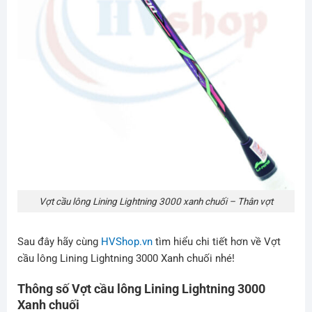
Vợt cầu lông Lining Lightning 3000 xanh chuối – Thân vợt
Sau đây hãy cùng
HVShop.vn
tìm hiểu chi tiết hơn về Vợt
cầu lông Lining Lightning 3000 Xanh chuối
nhé!
Thông số Vợt cầu lông Lining Lightning 3000
Xanh chuối