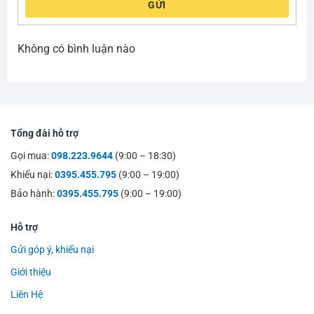
GỬI
Không có bình luận nào
Tổng đài hỗ trợ
Gọi mua:
098.223.9644
(9:00 – 18:30)
Khiếu nại:
0395.455.795
(9:00 – 19:00)
Bảo hành:
0395.455.795
(9:00 – 19:00)
Hỗ trợ
Gửi góp ý, khiếu nại
Giới thiệu
Liên Hệ