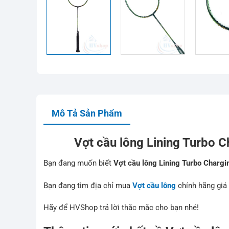
Mô Tả Sản Phẩm
Vợt cầu lông Lining Turbo C
Bạn đang muốn biết
Vợt cầu lông Lining Turbo Charg
Bạn đang tìm địa chỉ mua
Vợt cầu lông
chính hãng giá 
Hãy để HVShop trả lời thắc mắc cho bạn nhé!