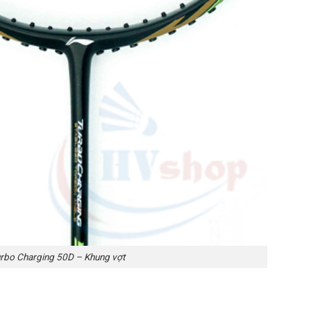
Turbo Charging 50D – Khung vợt