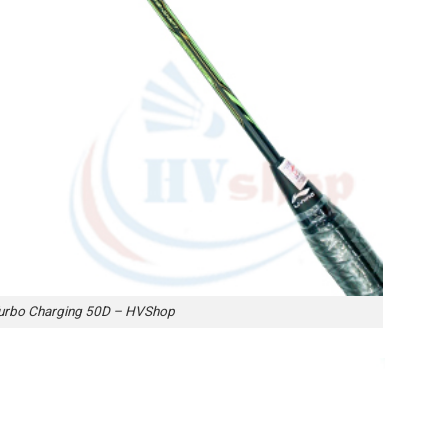
 Turbo Charging 50D – HVShop