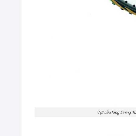
Vợt cầu lông Lining 