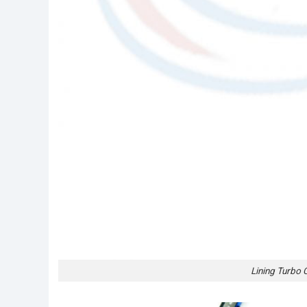
Lining Turbo