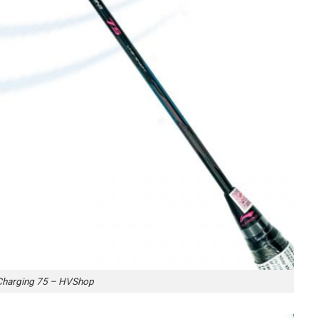
 Charging 75 – HVShop