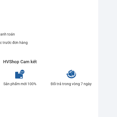
hanh toán
c trước đơn hàng
HVShop Cam kết
Sản phẩm mới 100%
Đổi trả trong vòng 7 ngày