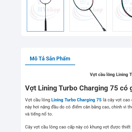
Mô Tả Sản Phẩm
Vợt cầu lông Lining 
Vợt Lining Turbo Charging 75 có 
Vợt cầu lông
Lining Turbo Charging 75
là cây vợt cao
này hơi nặng đầu do có điểm cân bằng cao, chính vì th
và tiếng nổ to.
Cây vợt cầu lông cao cấp này có khung vợt được thiết 