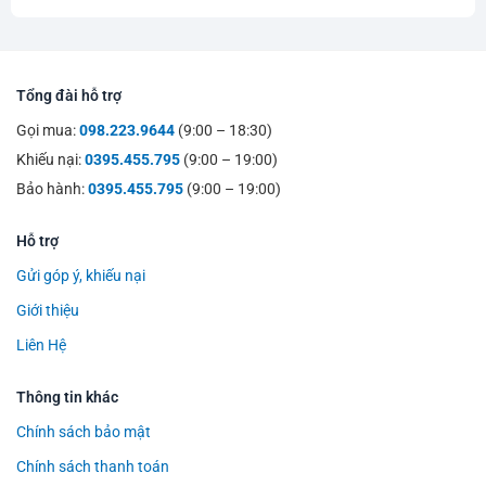
Tổng đài hỗ trợ
Gọi mua:
098.223.9644
(9:00 – 18:30)
Khiếu nại:
0395.455.795
(9:00 – 19:00)
Bảo hành:
0395.455.795
(9:00 – 19:00)
Hỗ trợ
Gửi góp ý, khiếu nại
Giới thiệu
Liên Hệ
Thông tin khác
Chính sách bảo mật
Chính sách thanh toán