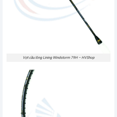
Vợt cầu lông Lining Windstorm 79H – HVShop