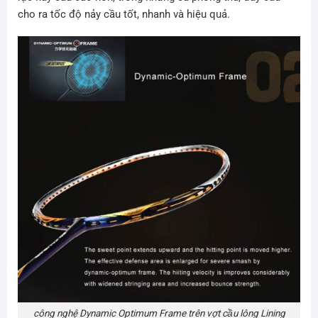
cho ra tốc độ nảy cầu tốt, nhanh và hiệu quả.
công nghệ Dynamic Optimum Frame trên vợt cầu lông Lining