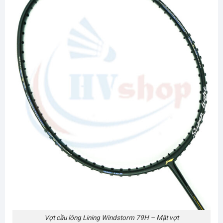
Vợt cầu lông Lining Windstorm 79H – Mặt vợt