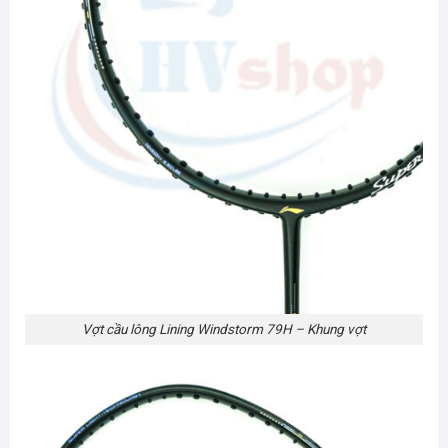
Vợt cầu lông Lining Windstorm 79H – Khung vợt