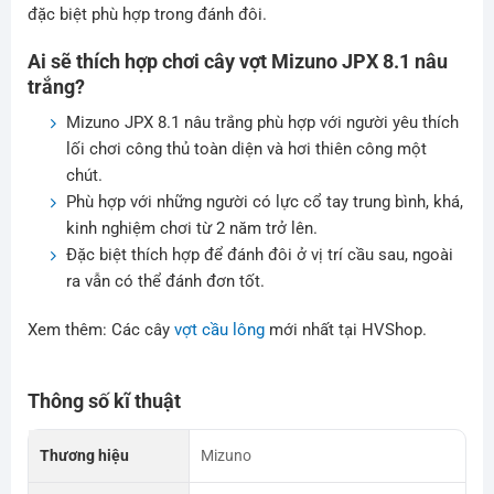
đặc biệt phù hợp trong đánh đôi.
Ai sẽ thích hợp chơi cây vợt Mizuno JPX 8.1 nâu
trắng?
Mizuno JPX 8.1 nâu trắng phù hợp với người yêu thích
lối chơi công thủ toàn diện và hơi thiên công một
chút.
Phù hợp với những người có lực cổ tay trung bình, khá,
kinh nghiệm chơi từ 2 năm trở lên.
Đặc biệt thích hợp để đánh đôi ở vị trí cầu sau, ngoài
ra vẫn có thể đánh đơn tốt.
Xem thêm: Các cây
vợt cầu lông
mới nhất tại HVShop.
Thông số kĩ thuật
Thương hiệu
Mizuno