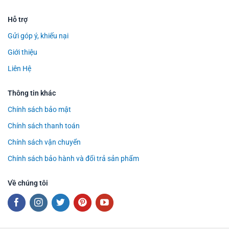
Hỗ trợ
Gửi góp ý, khiếu nại
Giới thiệu
Liên Hệ
Thông tin khác
Chính sách bảo mật
Chính sách thanh toán
Chính sách vận chuyển
Chính sách bảo hành và đổi trả sản phẩm
Về chúng tôi