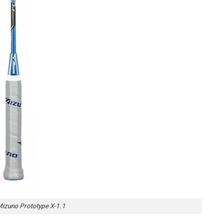
Mizuno Prototype X-1.1