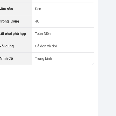
Màu sắc
Đen
Trọng lượng
4U
Lối chơi phù hợp
Toàn Diện
Nội dung
Cả đơn và đôi
Trình độ
Trung bình