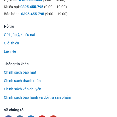
Khiếu nại:
0395.455.795
(9:00 – 19:00)
Bảo hành:
0395.455.795
(9:00 – 19:00)
Hỗ trợ
Gửi góp ý, khiếu nại
Giới thiệu
Liên Hệ
Thông tin khác
Chính sách bảo mật
Chính sách thanh toán
Chính sách vận chuyển
Chính sách bảo hành và đổi trả sản phẩm
Về chúng tôi