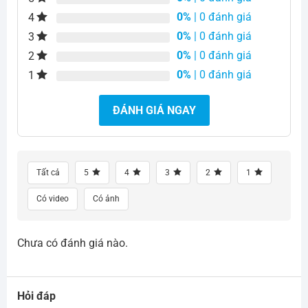
0%
| 0 đánh giá
4
0%
| 0 đánh giá
3
0%
| 0 đánh giá
2
0%
| 0 đánh giá
1
ĐÁNH GIÁ NGAY
Tất cả
5
4
3
2
1
Có video
Có ảnh
Chưa có đánh giá nào.
Hỏi đáp