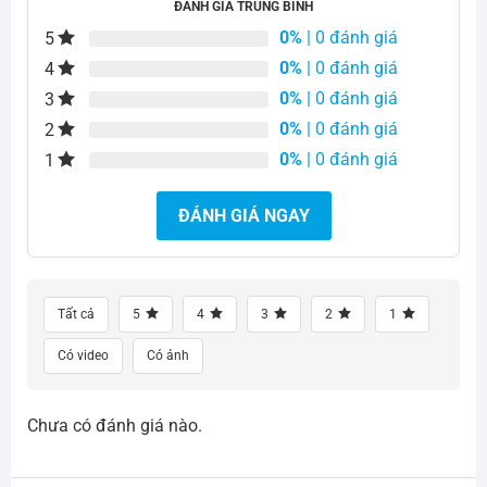
ĐÁNH GIÁ TRUNG BÌNH
0%
| 0 đánh giá
5
0%
| 0 đánh giá
4
0%
| 0 đánh giá
3
0%
| 0 đánh giá
2
0%
| 0 đánh giá
1
ĐÁNH GIÁ NGAY
Tất cả
5
4
3
2
1
Có video
Có ảnh
Chưa có đánh giá nào.