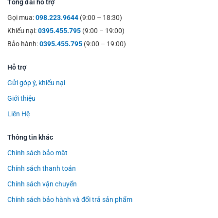
Tổng đài hỗ trợ
Gọi mua:
098.223.9644
(9:00 – 18:30)
Khiếu nại:
0395.455.795
(9:00 – 19:00)
Bảo hành:
0395.455.795
(9:00 – 19:00)
Hỗ trợ
Gửi góp ý, khiếu nại
Giới thiệu
Liên Hệ
Thông tin khác
Chính sách bảo mật
Chính sách thanh toán
Chính sách vận chuyển
Chính sách bảo hành và đổi trả sản phẩm