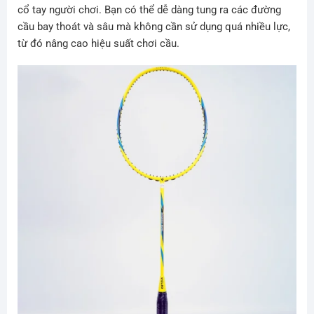
cổ tay người chơi. Bạn có thể dễ dàng tung ra các đường
cầu bay thoát và sâu mà không cần sử dụng quá nhiều lực,
từ đó nâng cao hiệu suất chơi cầu.