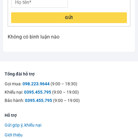
GỬI
Không có bình luận nào
Tổng đài hỗ trợ
Gọi mua:
098.223.9644
(9:00 – 18:30)
Khiếu nại:
0395.455.795
(9:00 – 19:00)
Bảo hành:
0395.455.795
(9:00 – 19:00)
Hỗ trợ
Gửi góp ý, khiếu nại
Giới thiệu