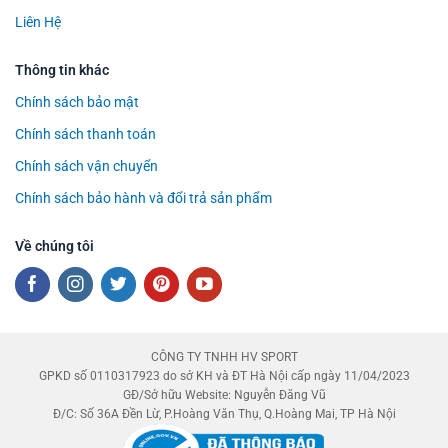
Liên Hệ
Thông tin khác
Chính sách bảo mật
Chính sách thanh toán
Chính sách vận chuyển
Chính sách bảo hành và đổi trả sản phẩm
Về chúng tôi
CÔNG TY TNHH HV SPORT
GPKD số 0110317923 do sở KH và ĐT Hà Nội cấp ngày 11/04/2023
GĐ/Sở hữu Website: Nguyễn Đăng Vũ
Đ/C: Số 36A Đền Lừ, P.Hoàng Văn Thụ, Q.Hoàng Mai, TP Hà Nội