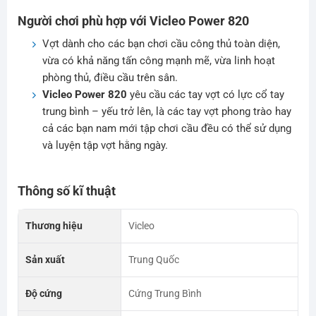
Người chơi phù hợp với Vicleo Power 820
Vợt dành cho các bạn chơi cầu công thủ toàn diện,
vừa có khả năng tấn công mạnh mẽ, vừa linh hoạt
phòng thủ, điều cầu trên sân.
Vicleo Power 820
yêu cầu các tay vợt có lực cổ tay
trung bình – yếu trở lên, là các tay vợt phong trào hay
cả các bạn nam mới tập chơi cầu đều có thể sử dụng
và luyện tập vợt hằng ngày.
Thông số kĩ thuật
Thương hiệu
Vicleo
Sản xuất
Trung Quốc
Độ cứng
Cứng Trung Bình