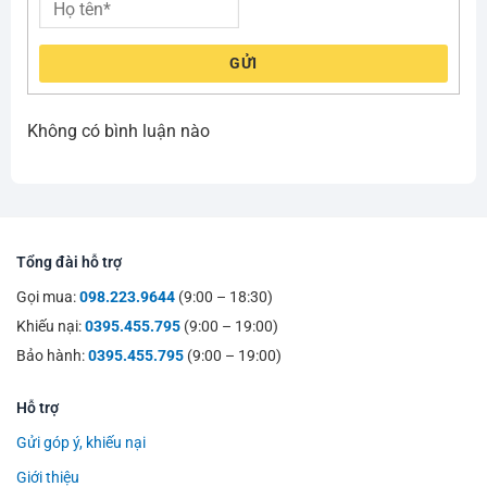
GỬI
Không có bình luận nào
Tổng đài hỗ trợ
Gọi mua:
098.223.9644
(9:00 – 18:30)
Khiếu nại:
0395.455.795
(9:00 – 19:00)
Bảo hành:
0395.455.795
(9:00 – 19:00)
Hỗ trợ
Gửi góp ý, khiếu nại
Giới thiệu