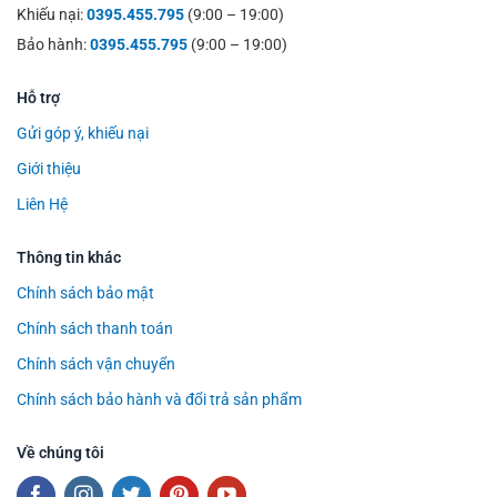
Khiếu nại:
0395.455.795
(9:00 – 19:00)
Bảo hành:
0395.455.795
(9:00 – 19:00)
Hỗ trợ
Gửi góp ý, khiếu nại
Giới thiệu
Liên Hệ
Thông tin khác
Chính sách bảo mật
Chính sách thanh toán
Chính sách vận chuyển
Chính sách bảo hành và đổi trả sản phẩm
Về chúng tôi