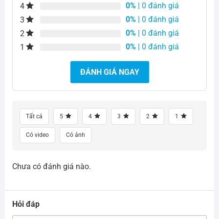
0%
| 0 đánh giá
4
0%
| 0 đánh giá
3
0%
| 0 đánh giá
2
0%
| 0 đánh giá
1
ĐÁNH GIÁ NGAY
Tất cả
5
4
3
2
1
Có video
Có ảnh
Chưa có đánh giá nào.
Hỏi đáp