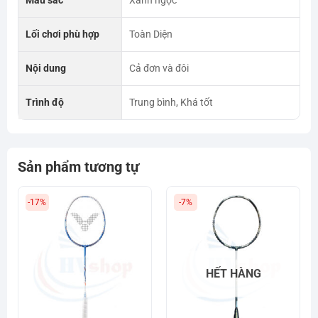
Lối chơi phù hợp
Toàn Diện
Nội dung
Cả đơn và đôi
Trình độ
Trung bình, Khá tốt
Sản phẩm tương tự
-17%
-7%
HẾT HÀNG