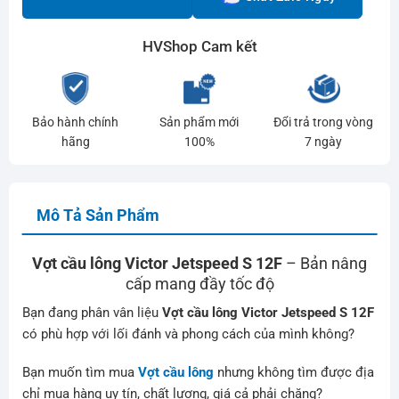
HVShop Cam kết
Bảo hành chính
Sản phẩm mới
Đổi trả trong vòng
hãng
100%
7 ngày
Mô Tả Sản Phẩm
Vợt cầu lông Victor Jetspeed S 12F
– Bản nâng
cấp mang đầy tốc độ
Bạn đang phân vân liệu
Vợt cầu lông Victor Jetspeed S 12F
có phù hợp với lối đánh và phong cách của mình không?
Bạn muốn tìm mua
Vợt cầu lông
nhưng không tìm được địa
chỉ mua hàng uy tín, chất lượng, giá cả phải chăng?