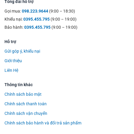
Tổng đài hỗ trợ
Gọi mua:
098.223.9644
(9:00 – 18:30)
Khiếu nại:
0395.455.795
(9:00 – 19:00)
Bảo hành:
0395.455.795
(9:00 – 19:00)
Hỗ trợ
Gửi góp ý, khiếu nại
Giới thiệu
Liên Hệ
Thông tin khác
Chính sách bảo mật
Chính sách thanh toán
Chính sách vận chuyển
Chính sách bảo hành và đổi trả sản phẩm