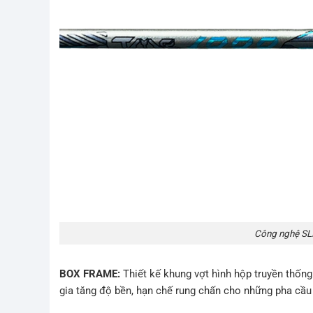
Công nghệ SL
BOX FRAME:
Thiết kế khung vợt hình hộp truyền thốn
gia tăng độ bền, hạn chế rung chấn cho những pha cầu 