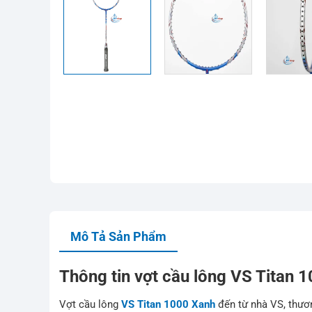
Mô Tả Sản Phẩm
Thông tin vợt cầu lông VS Titan 
Vợt cầu lông
VS Titan 1000 Xanh
đến từ nhà VS, thươn