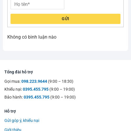
GỬI
Không có bình luận nào
Tổng đài hỗ trợ
Gọi mua:
098.223.9644
(9:00 – 18:30)
Khiếu nại:
0395.455.795
(9:00 – 19:00)
Bảo hành:
0395.455.795
(9:00 – 19:00)
Hỗ trợ
Gửi góp ý, khiếu nại
Giới thiệu