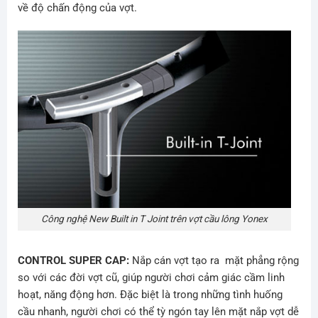
về độ chấn động của vợt.
Công nghệ New Built in T Joint trên vợt cầu lông Yonex
CONTROL SUPER CAP:
Nắp cán vợt tạo ra mặt phẳng rộng
so với các đời vợt cũ, giúp người chơi cảm giác cầm linh
hoạt, năng động hơn. Đặc biệt là trong những tình huống
cầu nhanh, người chơi có thể tỳ ngón tay lên mặt nắp vợt dễ