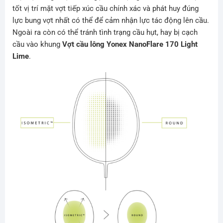
tốt vị trí mặt vợt tiếp xúc cầu chính xác và phát huy đúng
lực bung vợt nhất có thể để cảm nhận lực tác động lên cầu.
Ngoài ra còn có thể tránh tình trạng cầu hụt, hay bị cạch
cầu vào khung
Vợt cầu lông Yonex NanoFlare
170 Light
Lime
.