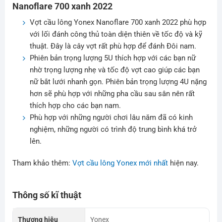
Nanoflare 700 xanh 2022
Vợt cầu lông Yonex Nanoflare 700 xanh 2022 phù hợp
với lối đánh công thủ toàn diện thiên về tốc độ và kỹ
thuật. Đây là cây vợt rất phù hợp để đánh Đôi nam.
Phiên bản trọng lượng 5U thích hợp với các bạn nữ
nhờ trọng lượng nhẹ và tốc độ vợt cao giúp các bạn
nữ bắt lưới nhanh gọn. Phiên bản trọng lượng 4U nặng
hơn sẽ phù hợp với những pha cầu sau sân nên rất
thích hợp cho các bạn nam.
Phù hợp với những người chơi lâu năm đã có kinh
nghiệm, những người có trình độ trung bình khá trở
lên.
Tham khảo thêm:
Vợt cầu lông Yonex mới nhất
hiện nay.
Thông số kĩ thuật
Thương hiệu
Yonex