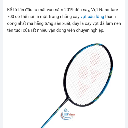
Kể từ lần đầu ra mắt vào năm 2019 đến nay, Vợt Nanoflare
700 có thể nói là một trong những cây
vợt cầu lông
thành
công nhất mà hãng từng sản xuất, đây là cây vợt đã làm nên
tên tuổi của rất nhiều vận động viên chuyên nghiệp.