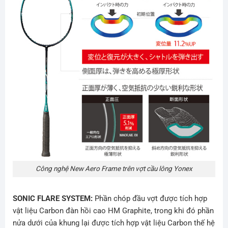
Công nghệ New Aero Frame trên vợt cầu lông Yonex
SONIC FLARE SYSTEM:
Phần chóp đầu vợt được tích hợp
vật liệu Carbon đàn hồi cao HM Graphite, trong khi đó phần
nửa dưới của khung lại được tích hợp vật liệu Carbon thế hệ