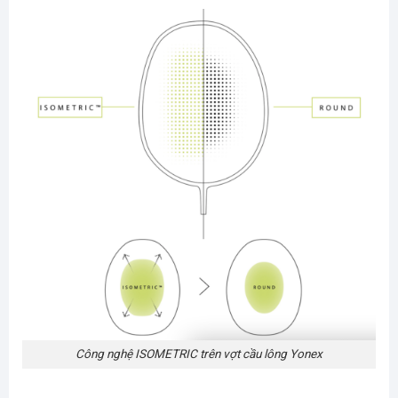
Công nghệ ISOMETRIC trên vợt cầu lông Yonex