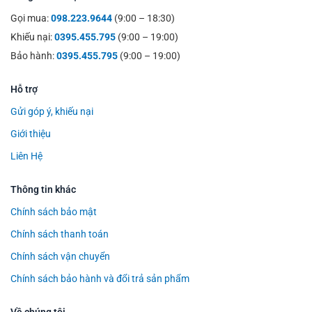
Gọi mua:
098.223.9644
(9:00 – 18:30)
Khiếu nại:
0395.455.795
(9:00 – 19:00)
Bảo hành:
0395.455.795
(9:00 – 19:00)
Hỗ trợ
Gửi góp ý, khiếu nại
Giới thiệu
Liên Hệ
Thông tin khác
Chính sách bảo mật
Chính sách thanh toán
Chính sách vận chuyển
Chính sách bảo hành và đổi trả sản phẩm
Về chúng tôi