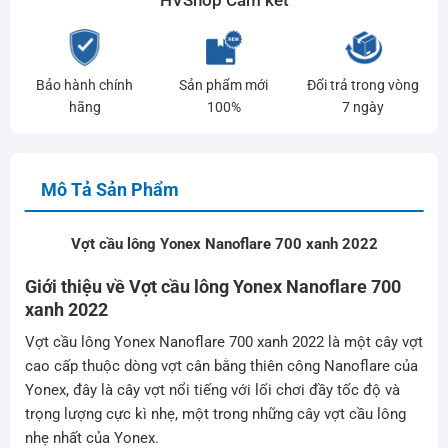
Bảo hành chính
Sản phẩm mới
Đổi trả trong vòng
hãng
100%
7 ngày
Mô Tả Sản Phẩm
Vợt cầu lông Yonex Nanoflare 700 xanh 2022
Giới thiệu về Vợt cầu lông Yonex Nanoflare 700
xanh 2022
Vợt cầu lông Yonex Nanoflare 700 xanh 2022 là một cây vợt
cao cấp thuộc dòng vợt cân bằng thiên công Nanoflare của
Yonex, đây là cây vợt nổi tiếng với lối chơi đầy tốc độ và
trọng lượng cực kì nhẹ, một trong những cây vợt cầu lông
nhẹ nhất của Yonex.