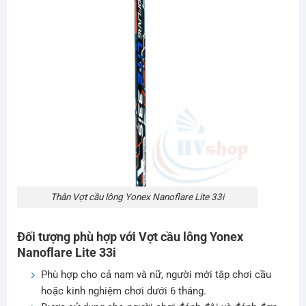
Thân Vợt cầu lông Yonex Nanoflare Lite 33i
Đối tượng phù hợp với
Vợt cầu lông Yonex
Nanoflare Lite 33i
Phù hợp cho cả nam và nữ, người mới tập chơi cầu
hoặc kinh nghiệm chơi dưới 6 tháng.