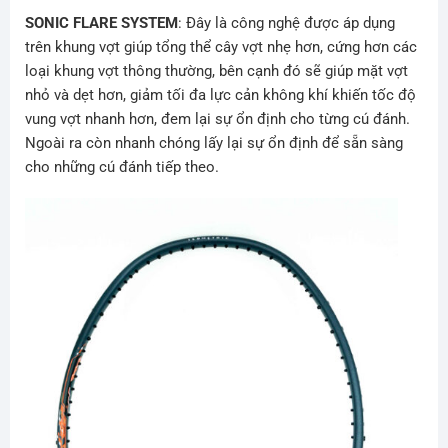
SONIC FLARE SYSTEM
: Đây là công nghệ được áp dụng
trên khung vợt giúp tổng thể cây vợt nhẹ hơn, cứng hơn các
loại khung vợt thông thường, bên cạnh đó sẽ giúp mặt vợt
nhỏ và dẹt hơn, giảm tối đa lực cản không khí khiến tốc độ
vung vợt nhanh hơn, đem lại sự ổn định cho từng cú đánh.
Ngoài ra còn nhanh chóng lấy lại sự ổn định để sẵn sàng
cho những cú đánh tiếp theo.