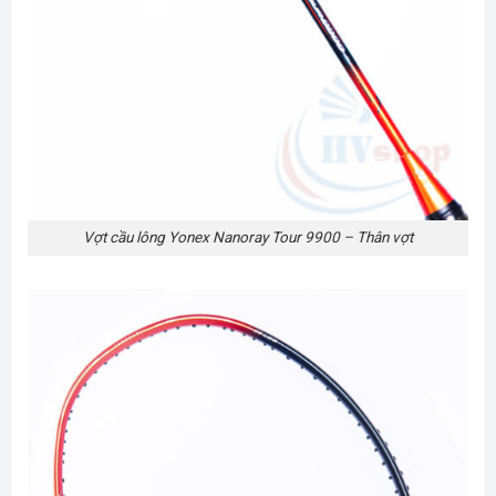
Vợt cầu lông Yonex Nanoray Tour 9900 – Thân vợt