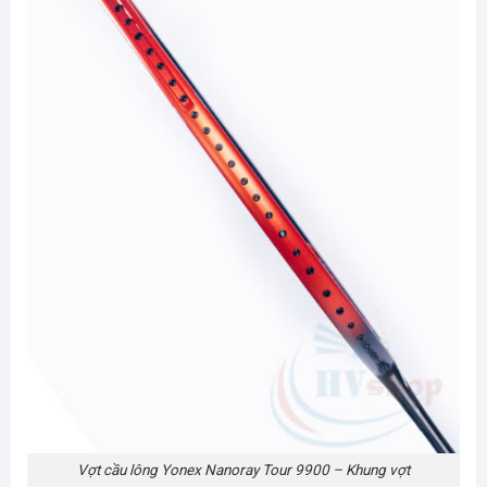
Vợt cầu lông Yonex Nanoray Tour 9900 – Khung vợt