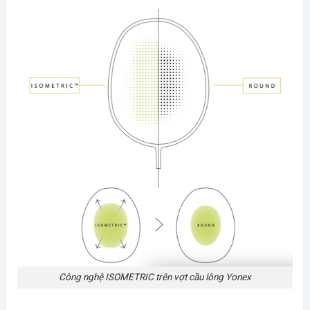
Công nghệ ISOMETRIC trên vợt cầu lông Yonex