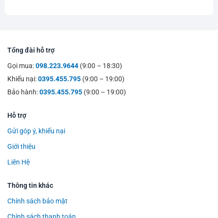
Tổng đài hỗ trợ
Gọi mua:
098.223.9644
(9:00 – 18:30)
Khiếu nại:
0395.455.795
(9:00 – 19:00)
Bảo hành:
0395.455.795
(9:00 – 19:00)
Hỗ trợ
Gửi góp ý, khiếu nại
Giới thiệu
Liên Hệ
Thông tin khác
Chính sách bảo mật
Chính sách thanh toán