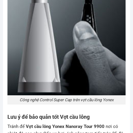
Công nghệ Control Super Cap trên vợt cầu lông Yonex
Lưu ý để bảo quản tốt Vợt cầu lông
Tránh để
Vợt cầu lông Yonex Nanoray Tour 9900
nơi có