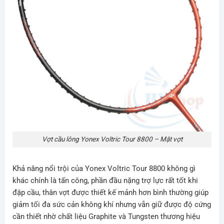
Vợt cầu lông Yonex Voltric Tour 8800 – Mặt vợt
Khả năng nổi trội của Yonex Voltric Tour 8800 không gì
khác chính là tấn công, phần đầu nặng trợ lực rất tốt khi
đập cầu, thân vợt được thiết kế mảnh hơn bình thường giúp
giảm tối đa sức cản không khí nhưng vẫn giữ được độ cứng
cần thiết nhờ chất liệu Graphite và Tungsten thương hiệu