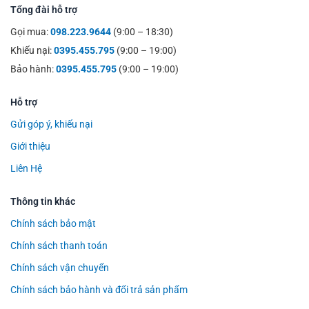
Tổng đài hỗ trợ
Gọi mua:
098.223.9644
(9:00 – 18:30)
Khiếu nại:
0395.455.795
(9:00 – 19:00)
Bảo hành:
0395.455.795
(9:00 – 19:00)
Hỗ trợ
Gửi góp ý, khiếu nại
Giới thiệu
Liên Hệ
Thông tin khác
Chính sách bảo mật
Chính sách thanh toán
Chính sách vận chuyển
Chính sách bảo hành và đổi trả sản phẩm