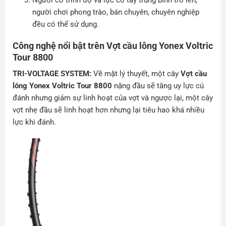
người chơi phong trào, bán chuyên, chuyên nghiệp
đều có thể sử dụng.
Công nghệ nổi bật trên Vợt cầu lông Yonex Voltric
Tour 8800
TRI-VOLTAGE SYSTEM:
Về mặt lý thuyết, một cây
Vợt cầu
lông Yonex Voltric Tour 8800
nặng đầu sẽ tăng uy lực cú
đánh nhưng giảm sự linh hoạt của vợt và ngược lại, một cây
vợt nhẹ đầu sẽ linh hoạt hơn nhưng lại tiêu hao khá nhiều
lực khi đánh.