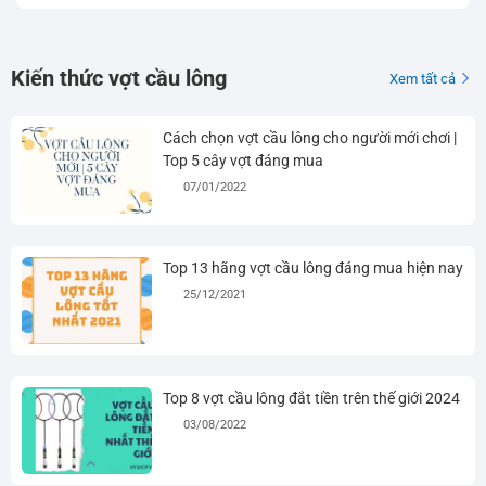
Kiến thức vợt cầu lông
Xem tất cả
Cách chọn vợt cầu lông cho người mới chơi |
Top 5 cây vợt đáng mua
07/01/2022
Top 13 hãng vợt cầu lông đáng mua hiện nay
25/12/2021
Top 8 vợt cầu lông đắt tiền trên thế giới 2024
03/08/2022