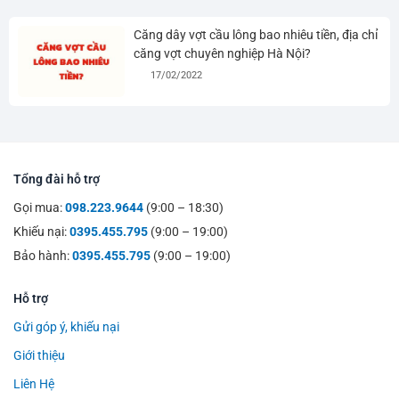
Căng dây vợt cầu lông bao nhiêu tiền, địa chỉ
căng vợt chuyên nghiệp Hà Nội?
17/02/2022
Tổng đài hỗ trợ
Gọi mua:
098.223.9644
(9:00 – 18:30)
Khiếu nại:
0395.455.795
(9:00 – 19:00)
Bảo hành:
0395.455.795
(9:00 – 19:00)
Hỗ trợ
Gửi góp ý, khiếu nại
Giới thiệu
Liên Hệ