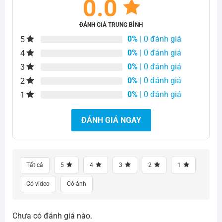
0.0
ĐÁNH GIÁ TRUNG BÌNH
0%
| 0 đánh giá
5
0%
| 0 đánh giá
4
0%
| 0 đánh giá
3
0%
| 0 đánh giá
2
0%
| 0 đánh giá
1
ĐÁNH GIÁ NGAY
Tất cả
5
4
3
2
1
Có video
Có ảnh
Chưa có đánh giá nào.