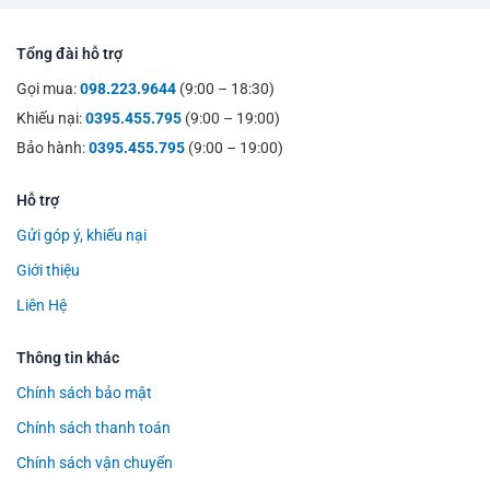
Tổng đài hỗ trợ
Gọi mua:
098.223.9644
(9:00 – 18:30)
Khiếu nại:
0395.455.795
(9:00 – 19:00)
Bảo hành:
0395.455.795
(9:00 – 19:00)
Hỗ trợ
Gửi góp ý, khiếu nại
Giới thiệu
Liên Hệ
Thông tin khác
Chính sách bảo mật
Chính sách thanh toán
Chính sách vận chuyển