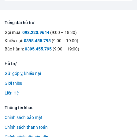
Tổng đài hỗ trợ
Gọi mua:
098.223.9644
(9:00 – 18:30)
Khiếu nại:
0395.455.795
(9:00 – 19:00)
Bảo hành:
0395.455.795
(9:00 – 19:00)
Hỗ trợ
Gửi góp ý, khiếu nại
Giới thiệu
Liên Hệ
Thông tin khác
Chính sách bảo mật
Chính sách thanh toán