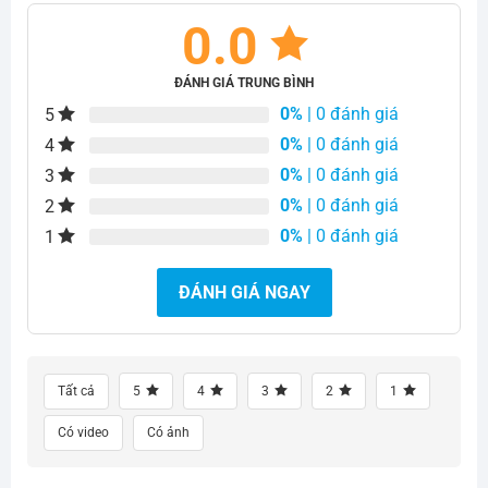
0.0
ĐÁNH GIÁ TRUNG BÌNH
0%
| 0 đánh giá
5
0%
| 0 đánh giá
4
0%
| 0 đánh giá
3
0%
| 0 đánh giá
2
0%
| 0 đánh giá
1
ĐÁNH GIÁ NGAY
Tất cả
5
4
3
2
1
Có video
Có ảnh