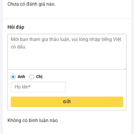
Chưa có đánh giá nào.
Hỏi đáp
Anh
Chị
GỬI
Không có bình luận nào