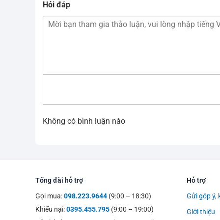
Hỏi đáp
Không có bình luận nào
Tổng đài hỗ trợ
Hỗ trợ
Gọi mua:
098.223.9644
(9:00 – 18:30)
Gửi góp ý, 
Khiếu nại:
0395.455.795
(9:00 – 19:00)
Giới thiệu