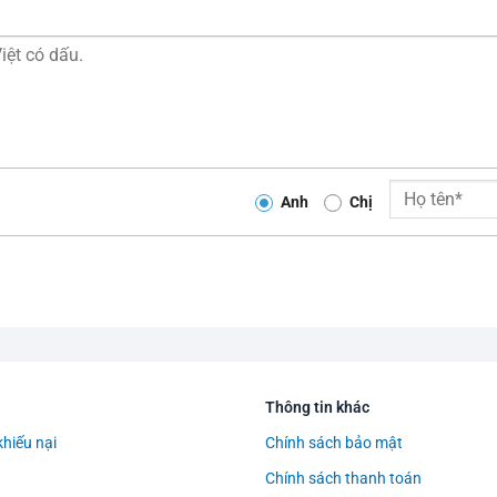
Anh
Chị
Thông tin khác
khiếu nại
Chính sách bảo mật
Chính sách thanh toán