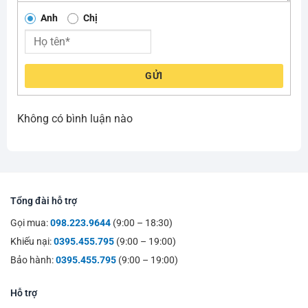
Anh
Chị
GỬI
Không có bình luận nào
Tổng đài hỗ trợ
Gọi mua:
098.223.9644
(9:00 – 18:30)
Khiếu nại:
0395.455.795
(9:00 – 19:00)
Bảo hành:
0395.455.795
(9:00 – 19:00)
Hỗ trợ