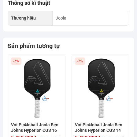
Thông số kĩ thuật
Thương hiệu
Joola
Sản phẩm tương tự
-7%
-7%
Vợt Pickleball Joola Ben
Vợt Pickleball Joola Ben
Johns Hyperion CGS 16
Johns Hyperion CGS 14