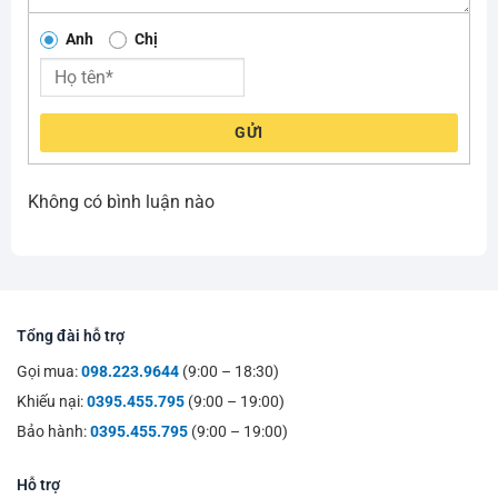
Anh
Chị
GỬI
Không có bình luận nào
Tổng đài hỗ trợ
Gọi mua:
098.223.9644
(9:00 – 18:30)
Khiếu nại:
0395.455.795
(9:00 – 19:00)
Bảo hành:
0395.455.795
(9:00 – 19:00)
Hỗ trợ