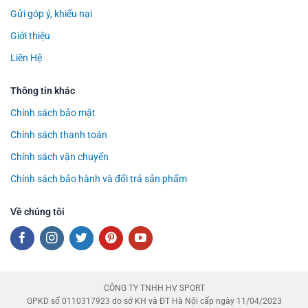
Gửi góp ý, khiếu nại
Giới thiệu
Liên Hệ
Thông tin khác
Chính sách bảo mật
Chính sách thanh toán
Chính sách vận chuyển
Chính sách bảo hành và đổi trả sản phẩm
Về chúng tôi
CÔNG TY TNHH HV SPORT
GPKD số 0110317923 do sở KH và ĐT Hà Nội cấp ngày 11/04/2023