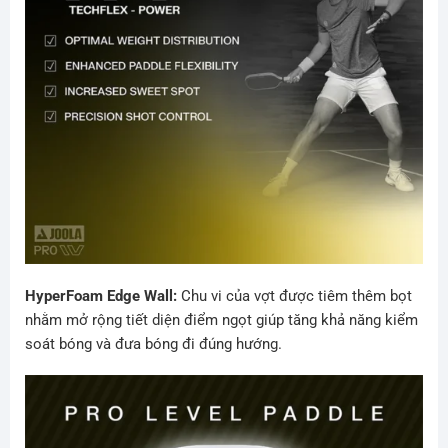
HyperFoam Edge Wall:
Chu vi của vợt được tiêm thêm bọt
nhằm mở rộng tiết diện điểm ngọt giúp tăng khả năng kiểm
soát bóng và đưa bóng đi đúng hướng.