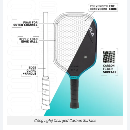
Công nghệ Charged Carbon Surface