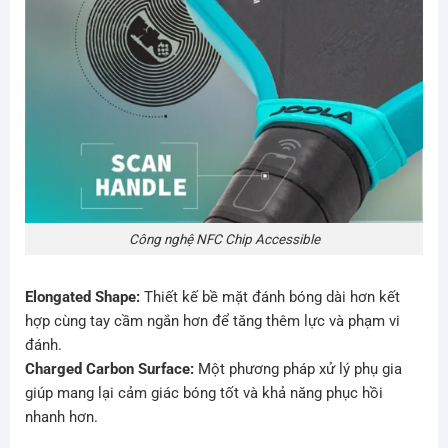
Công nghệ NFC Chip Accessible
Elongated Shape:
Thiết kế bề mặt đánh bóng dài hơn kết
hợp cùng tay cầm ngắn hơn để tăng thêm lực và phạm vi
đánh.
Charged Carbon Surface:
Một phương pháp xử lý phụ gia
giúp mang lại cảm giác bóng tốt và khả năng phục hồi
nhanh hơn.