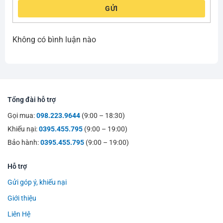
GỬI
Không có bình luận nào
Tổng đài hỗ trợ
Gọi mua:
098.223.9644
(9:00 – 18:30)
Khiếu nại:
0395.455.795
(9:00 – 19:00)
Bảo hành:
0395.455.795
(9:00 – 19:00)
Hỗ trợ
Gửi góp ý, khiếu nại
Giới thiệu
Liên Hệ