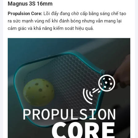
Magnus 3S 16mm
Propulsion Core:
Lõi đẩy đang chờ cấp bằng sáng chế tạo
ra sức mạnh vùng nổ khi đánh bóng nhưng vẫn mang lại
cảm giác và khả năng kiểm soát hiệu quả.