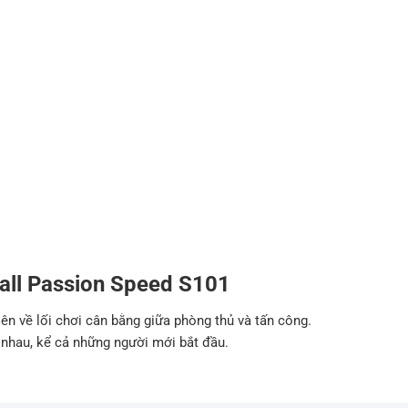
ball Passion Speed S101
ên về lối chơi cân bằng giữa phòng thủ và tấn công.
 nhau, kể cả những người mới bắt đầu.