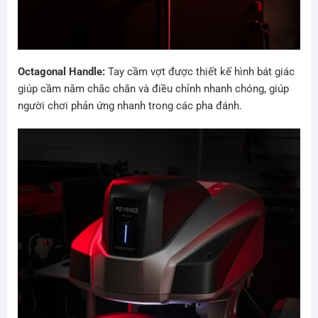
Octagonal Handle:
Tay cầm vợt được thiết kế hình bát giác
giúp cầm nắm chắc chắn và điều chỉnh nhanh chóng, giúp
người chơi phản ứng nhanh trong các pha đánh.