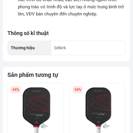
phong trào có trình độ và lực tay ở mức trung bình trở
lên, VĐV bán chuyên đến chuyên nghiệp.
Thông số kĩ thuật
Thương hiệu
Selkirk
Sản phẩm tương tự
-54%
-54%