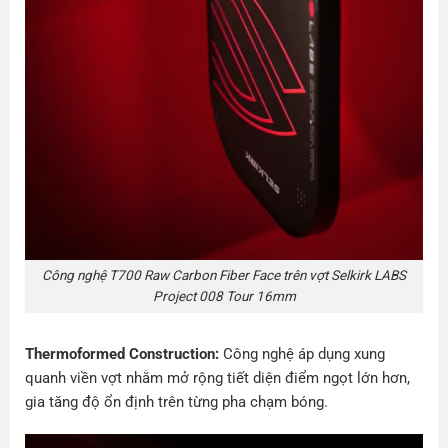
Công nghệ T700 Raw Carbon Fiber Face trên vợt Selkirk LABS
Project 008 Tour 16mm
Thermoformed Construction:
Công nghệ áp dụng xung
quanh viền vợt nhằm mở rộng tiết diện điểm ngọt lớn hơn,
gia tăng độ ổn định trên từng pha chạm bóng.