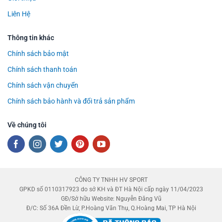
Liên Hệ
Thông tin khác
Chính sách bảo mật
Chính sách thanh toán
Chính sách vận chuyển
Chính sách bảo hành và đổi trả sản phẩm
Về chúng tôi
CÔNG TY TNHH HV SPORT
GPKD số 0110317923 do sở KH và ĐT Hà Nội cấp ngày 11/04/2023
GĐ/Sở hữu Website: Nguyễn Đăng Vũ
Đ/C: Số 36A Đền Lừ, P.Hoàng Văn Thụ, Q.Hoàng Mai, TP Hà Nội