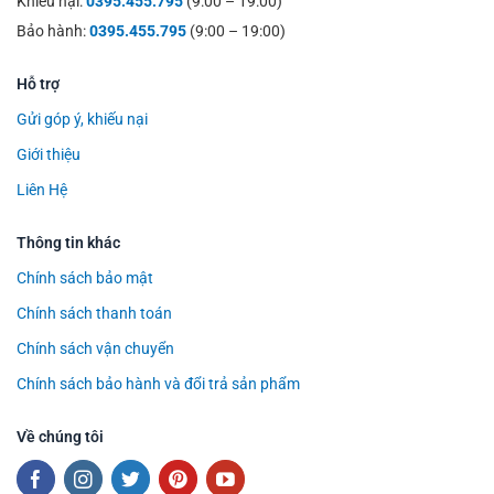
Khiếu nại:
0395.455.795
(9:00 – 19:00)
Bảo hành:
0395.455.795
(9:00 – 19:00)
Hỗ trợ
Gửi góp ý, khiếu nại
Giới thiệu
Liên Hệ
Thông tin khác
Chính sách bảo mật
Chính sách thanh toán
Chính sách vận chuyển
Chính sách bảo hành và đổi trả sản phẩm
Về chúng tôi