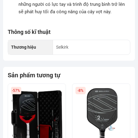
những người có lực tay và trình độ trung bình trở lên
sẽ phát huy tối đa công năng của cây vợt này.
Thông số kĩ thuật
Thương hiệu
Selkirk
Sản phẩm tương tự
-57%
-8%