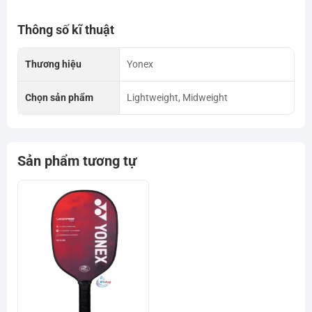
Thông số kĩ thuật
Thương hiệu
Yonex
Chọn sản phẩm
Lightweight, Midweight
Sản phẩm tương tự