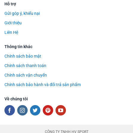
Hỗ trợ
Gửi góp ý, khiếu nại
Giới thiệu
Liên Hệ
Thông tin khác
Chính sách bảo mật
Chính sách thanh toán
Chính sách vận chuyển
Chính sách bảo hành và đổi trả sản phẩm
Về chúng tôi
CÔNG TY TNHH HV SPORT