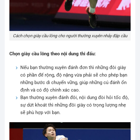
Cách chọn giày cầu lông cho người thường xuyên nhảy đập cầu
Chọn giày cầu lông theo nội dung thi đấu:
Nếu bạn thường xuyên đánh đơn thì những đôi giày
có phần đế rộng, độ nặng vừa phải sẽ cho phép bạn
những bước di chuyển vững, giúp những cú đánh ổn
định và có độ chính xác cao.
Bạn thường xuyên đánh đôi, nội dung đòi hỏi tốc độ,
sự dứt khoát thì những đôi giày có trọng lượng nhẹ
sẽ phù hợp với bạn.