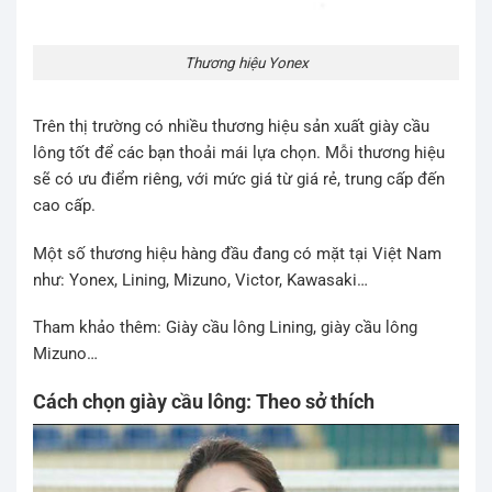
Thương hiệu Yonex
Trên thị trường có nhiều thương hiệu sản xuất giày cầu
lông tốt để các bạn thoải mái lựa chọn. Mỗi thương hiệu
sẽ có ưu điểm riêng, với mức giá từ giá rẻ, trung cấp đến
cao cấp.
Một số thương hiệu hàng đầu đang có mặt tại Việt Nam
như: Yonex, Lining, Mizuno, Victor, Kawasaki…
Tham khảo thêm: Giày cầu lông Lining, giày cầu lông
Mizuno…
Cách chọn giày cầu lông: Theo sở thích