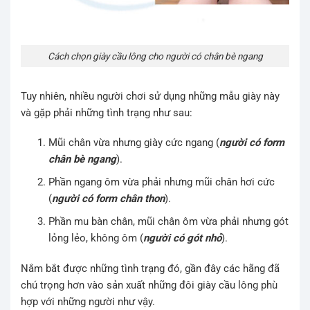
Cách chọn giày cầu lông cho người có chân bè ngang
Tuy nhiên, nhiều người chơi sử dụng những mẫu giày này
và gặp phải những tình trạng như sau:
Mũi chân vừa nhưng giày cức ngang (
người có form
chân bè ngang
).
Phần ngang ôm vừa phải nhưng mũi chân hơi cức
(
người có form chân thon
).
Phần mu bàn chân, mũi chân ôm vừa phải nhưng gót
lỏng lẻo, không ôm (
người có gót nhỏ
).
Nắm bắt được những tình trạng đó, gần đây các hãng đã
chú trọng hơn vào sản xuất những đôi giày cầu lông phù
hợp với những người như vậy.