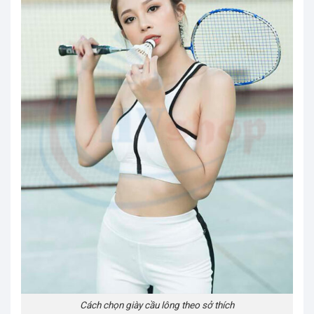
Cách chọn giày cầu lông theo sở thích