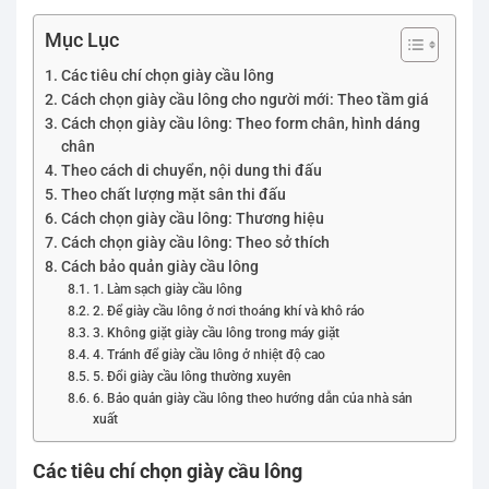
Mục Lục
Các tiêu chí chọn giày cầu lông
Cách chọn giày cầu lông cho người mới: Theo tầm giá
Cách chọn giày cầu lông: Theo form chân, hình dáng
chân
Theo cách di chuyển, nội dung thi đấu
Theo chất lượng mặt sân thi đấu
Cách chọn giày cầu lông: Thương hiệu
Cách chọn giày cầu lông: Theo sở thích
Cách bảo quản giày cầu lông
1. Làm sạch giày cầu lông
2. Để giày cầu lông ở nơi thoáng khí và khô ráo
3. Không giặt giày cầu lông trong máy giặt
4. Tránh để giày cầu lông ở nhiệt độ cao
5. Đổi giày cầu lông thường xuyên
6. Bảo quản giày cầu lông theo hướng dẫn của nhà sản
xuất
Các tiêu chí chọn giày cầu lông