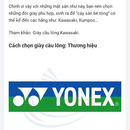
Chính vì vậy với những mặt sân như này, bạn nên chọn
những đôi giày phù hợp, sinh ra để “cày sân bê tông” có
thể kể đến các hãng như: Kawasaki, Kumpoo…
Tham khảo: Giày cầu lông Kawasaki.
Cách chọn giày cầu lông: Thương hiệu