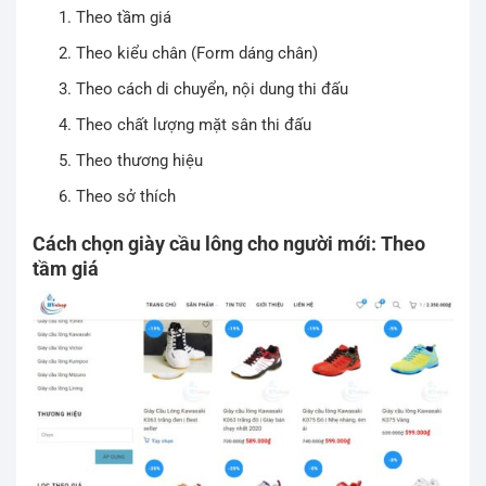
Theo tầm giá
Theo kiểu chân (Form dáng chân)
Theo cách di chuyển, nội dung thi đấu
Theo chất lượng mặt sân thi đấu
Theo thương hiệu
Theo sở thích
Cách chọn giày cầu lông cho người mới: Theo
tầm giá