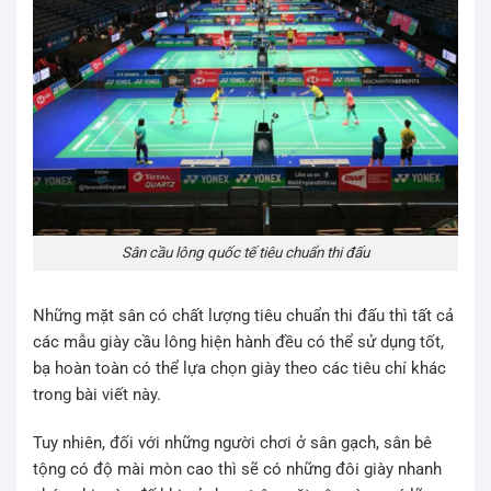
Sân cầu lông quốc tế tiêu chuẩn thi đấu
Những mặt sân có chất lượng tiêu chuẩn thi đấu thì tất cả
các mẫu giày cầu lông hiện hành đều có thể sử dụng tốt,
bạ hoàn toàn có thể lựa chọn giày theo các tiêu chí khác
trong bài viết này.
Tuy nhiên, đối với những người chơi ở sân gạch, sân bê
tộng có độ mài mòn cao thì sẽ có những đôi giày nhanh