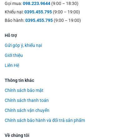
Gọi mua:
098.223.9644
(9:00 – 18:30)
Khiếu nại:
0395.455.795
(9:00 – 19:00)
Bảo hành:
0395.455.795
(9:00 – 19:00)
Hỗ trợ
Gửi góp ý, khiếu nại
Giới thiệu
Liên Hệ
Thông tin khác
Chính sách bảo mật
Chính sách thanh toán
Chính sách vận chuyển
Chính sách bảo hành và đổi trả sản phẩm
Về chúng tôi