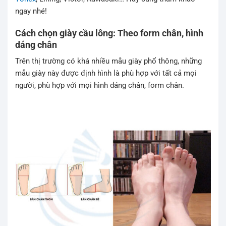
ngay nhé!
Cách chọn giày cầu lông: Theo form chân, hình
dáng chân
Trên thị trường có khá nhiều mẫu giày phổ thông, những
mẫu giày này được định hình là phù hợp với tất cả mọi
người, phù hợp với mọi hình dáng chân, form chân.