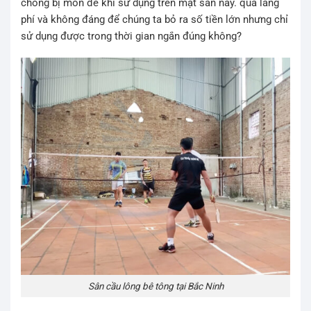
chóng bị mòn đế khi sử dụng trên mặt sân này. quá lãng
phí và không đáng để chúng ta bỏ ra số tiền lớn nhưng chỉ
sử dụng được trong thời gian ngắn đúng không?
Sân cầu lông bê tông tại Bắc Ninh