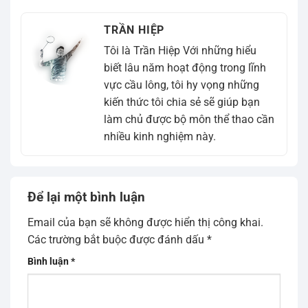
TRẦN HIỆP
Tôi là Trần Hiệp Với những hiểu
biết lâu năm hoạt động trong lĩnh
vực cầu lông, tôi hy vọng những
kiến thức tôi chia sẻ sẽ giúp bạn
làm chủ được bộ môn thể thao cần
nhiều kinh nghiệm này.
Để lại một bình luận
Email của bạn sẽ không được hiển thị công khai.
Các trường bắt buộc được đánh dấu
*
Bình luận
*