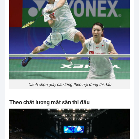
Cách chọn giày cầu lông theo nội dung thi đấu
Theo chất lượng mặt sân thi đấu