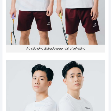
Áo cầu lông Bubadu logo nhỏ chính hãng