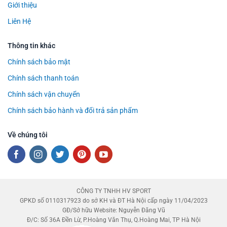
Giới thiệu
Liên Hệ
Thông tin khác
Chính sách bảo mật
Chính sách thanh toán
Chính sách vận chuyển
Chính sách bảo hành và đổi trả sản phẩm
Về chúng tôi
CÔNG TY TNHH HV SPORT
GPKD số 0110317923 do sở KH và ĐT Hà Nội cấp ngày 11/04/2023
GĐ/Sở hữu Website: Nguyễn Đăng Vũ
Đ/C: Số 36A Đền Lừ, P.Hoàng Văn Thụ, Q.Hoàng Mai, TP Hà Nội