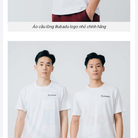
Áo cầu lông Bubadu logo nhỏ chính hãng