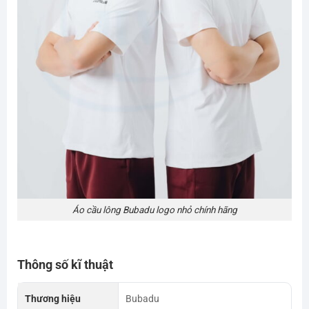
Áo cầu lông Bubadu logo nhỏ chính hãng
Thông số kĩ thuật
Thương hiệu
Bubadu