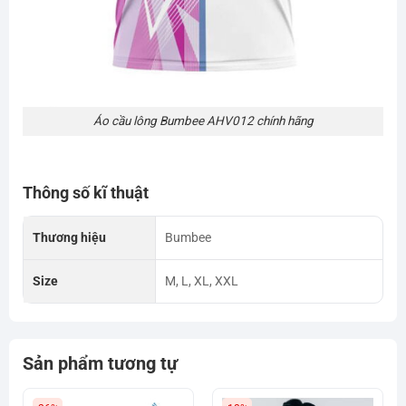
Áo cầu lông Bumbee AHV012 chính hãng
Thông số kĩ thuật
Thương hiệu
Bumbee
Size
M, L, XL, XXL
Sản phẩm tương tự