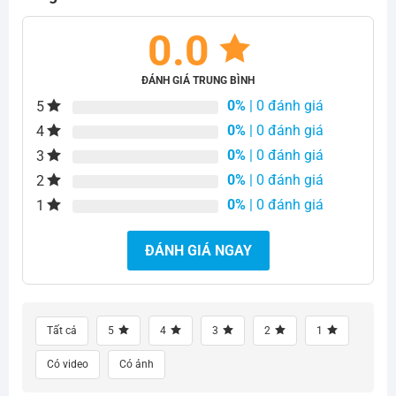
0.0
ĐÁNH GIÁ TRUNG BÌNH
0%
| 0 đánh giá
5
0%
| 0 đánh giá
4
0%
| 0 đánh giá
3
0%
| 0 đánh giá
2
0%
| 0 đánh giá
1
ĐÁNH GIÁ NGAY
Tất cả
5
4
3
2
1
Có video
Có ảnh