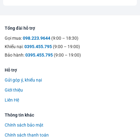
Tổng đài hỗ trợ
Gọi mua:
098.223.9644
(9:00 – 18:30)
Khiếu nại:
0395.455.795
(9:00 – 19:00)
Bảo hành:
0395.455.795
(9:00 – 19:00)
Hỗ trợ
Gửi góp ý, khiếu nại
Giới thiệu
Liên Hệ
Thông tin khác
Chính sách bảo mật
Chính sách thanh toán