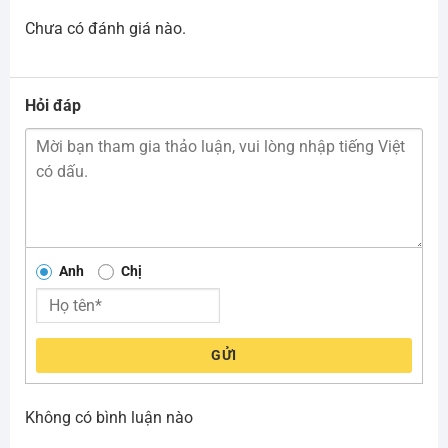
Chưa có đánh giá nào.
Hỏi đáp
Anh
Chị
GỬI
Không có bình luận nào