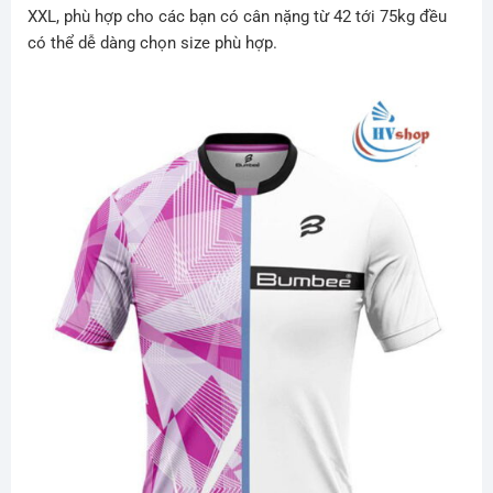
XXL, phù hợp cho các bạn có cân nặng từ 42 tới 75kg đều
có thể dễ dàng chọn size phù hợp.