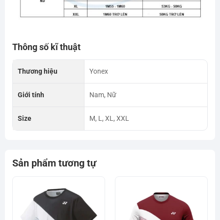
Thông số kĩ thuật
Thương hiệu
Yonex
Giới tính
Nam, Nữ
Size
M, L, XL, XXL
Sản phẩm tương tự