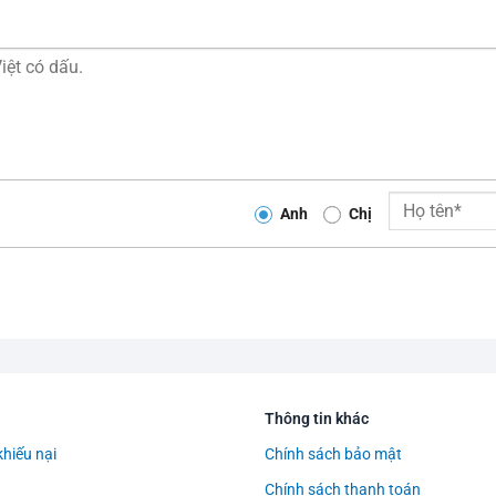
Anh
Chị
Thông tin khác
khiếu nại
Chính sách bảo mật
Chính sách thanh toán