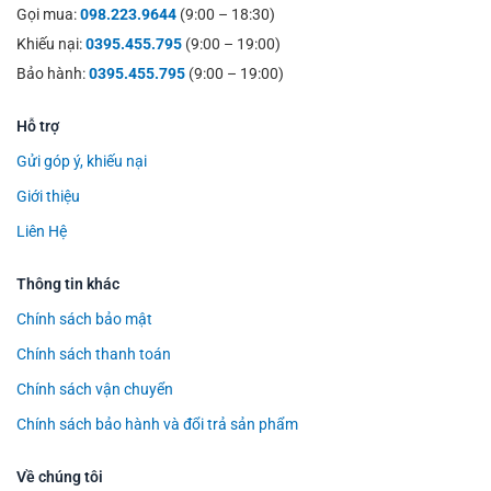
Gọi mua:
098.223.9644
(9:00 – 18:30)
Khiếu nại:
0395.455.795
(9:00 – 19:00)
Bảo hành:
0395.455.795
(9:00 – 19:00)
Hỗ trợ
Gửi góp ý, khiếu nại
Giới thiệu
Liên Hệ
Thông tin khác
Chính sách bảo mật
Chính sách thanh toán
Chính sách vận chuyển
Chính sách bảo hành và đổi trả sản phẩm
Về chúng tôi