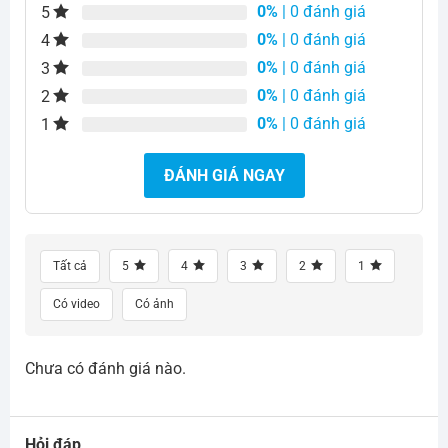
0%
| 0 đánh giá
5
0%
| 0 đánh giá
4
0%
| 0 đánh giá
3
0%
| 0 đánh giá
2
0%
| 0 đánh giá
1
ĐÁNH GIÁ NGAY
Tất cả
5
4
3
2
1
Có video
Có ảnh
Chưa có đánh giá nào.
Hỏi đáp