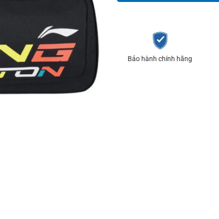
Bảo hành chính hãng