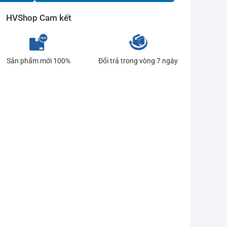
HVShop Cam kết
Sản phẩm mới 100%
Đổi trả trong vòng 7 ngày