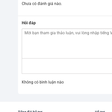
Chưa có đánh giá nào.
Hỏi đáp
Không có bình luận nào