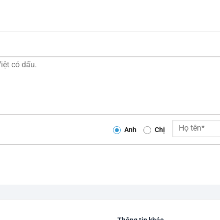
Anh
Chị