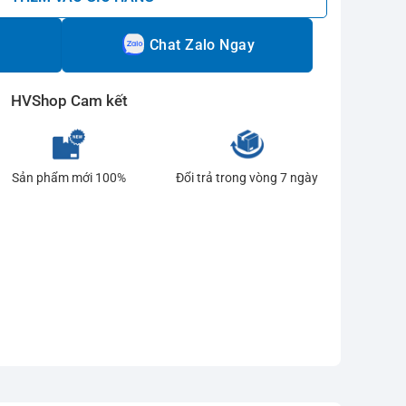
Chat Zalo Ngay
HVShop Cam kết
Sản phẩm mới 100%
Đổi trả trong vòng 7 ngày