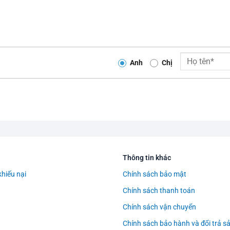
Anh
Chị
Thông tin khác
khiếu nại
Chính sách bảo mật
Chính sách thanh toán
Chính sách vận chuyển
Chính sách bảo hành và đổi trả 