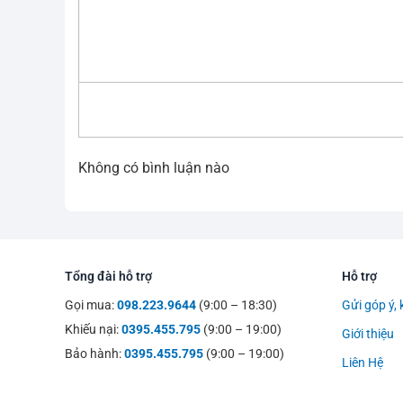
Không có bình luận nào
Tổng đài hỗ trợ
Hỗ trợ
Gọi mua:
098.223.9644
(9:00 – 18:30)
Gửi góp ý, 
Khiếu nại:
0395.455.795
(9:00 – 19:00)
Giới thiệu
Bảo hành:
0395.455.795
(9:00 – 19:00)
Liên Hệ