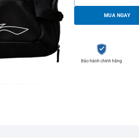
MUA NGAY
Bảo hành chính hãng