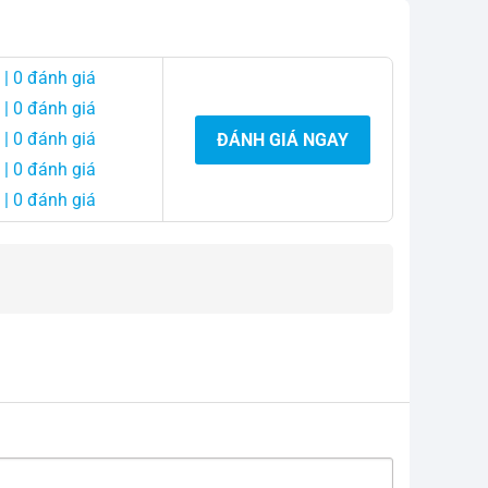
| 0 đánh giá
| 0 đánh giá
| 0 đánh giá
ĐÁNH GIÁ NGAY
| 0 đánh giá
| 0 đánh giá