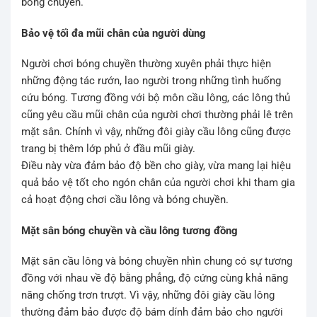
bóng chuyền.
Bảo vệ tối đa mũi chân của người dùng
Người chơi bóng chuyền thường xuyên phải thực hiện
những động tác rướn, lao người trong những tình huống
cứu bóng. Tương đồng với bộ môn cầu lông, các lông thủ
cũng yêu cầu mũi chân của người chơi thường phải lê trên
mặt sân. Chính vì vậy, những đôi giày cầu lông cũng được
trang bị thêm lớp phủ ở đầu mũi giày.
Điều này vừa đảm bảo độ bền cho giày, vừa mang lại hiệu
quả bảo vệ tốt cho ngón chân của người chơi khi tham gia
cả hoạt động chơi cầu lông và bóng chuyền.
Mặt sân bóng chuyền và cầu lông tương đồng
Mặt sân cầu lông và bóng chuyền nhìn chung có sự tương
đồng với nhau về độ bằng phẳng, độ cứng cùng khả năng
năng chống trơn trượt. Vì vậy, những đôi giày cầu lông
thường đảm bảo được độ bám dính đảm bảo cho người