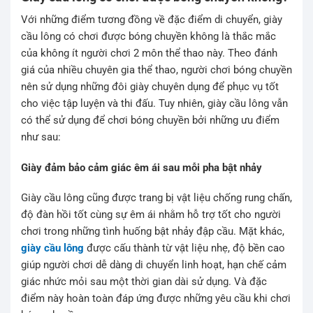
Với những điểm tương đồng về đặc điểm di chuyển, giày
cầu lông có chơi được bóng chuyền không là thắc mắc
của không ít người chơi 2 môn thể thao này. Theo đánh
giá của nhiều chuyên gia thể thao, người chơi bóng chuyền
nên sử dụng những đôi giày chuyên dụng để phục vụ tốt
cho việc tập luyện và thi đấu. Tuy nhiên, giày cầu lông vẫn
có thể sử dụng để chơi bóng chuyền bởi những ưu điểm
như sau:
Giày đảm bảo cảm giác êm ái sau mỗi pha bật nhảy
Giày cầu lông cũng được trang bị vật liệu chống rung chấn,
độ đàn hồi tốt cùng sự êm ái nhằm hỗ trợ tốt cho người
chơi trong những tình huống bật nhảy đập cầu. Mặt khác,
giày cầu lông
được cấu thành từ vật liệu nhẹ, độ bền cao
giúp người chơi dễ dàng di chuyển linh hoạt, hạn chế cảm
giác nhức mỏi sau một thời gian dài sử dụng. Và đặc
điểm này hoàn toàn đáp ứng được những yêu cầu khi chơi