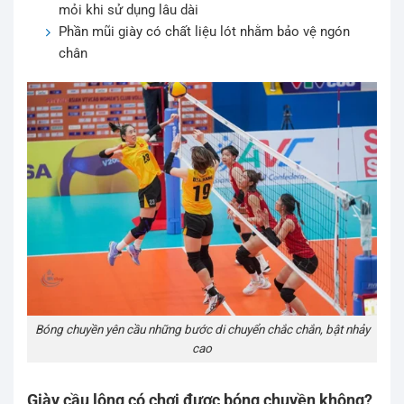
mỏi khi sử dụng lâu dài
Phần mũi giày có chất liệu lót nhằm bảo vệ ngón
chân
Bóng chuyền yên cầu những bước di chuyển chắc chắn, bật nhảy
cao
Giày cầu lông có chơi được bóng chuyền không?