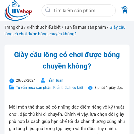
Bỏ
Tìm
qua
kiếm:
nội
dung
Trang chủ
/
Kiến thức hiểu biết
/
Tư vấn mua sản phẩm
/
Giày cầu
lông có chơi được bóng chuyền không?
Giày cầu lông có chơi được bóng
chuyền không?
20/02/2024
Trần Tuấn
Tư vấn mua sản phẩm
,
Kiến thức hiểu biết
8 phút 1 giây đọc
Mỗi môn thể thao sẽ có những đặc điểm riêng về kỹ thuật
chơi, đặc thù khi di chuyển. Chính vì vậy, lựa chọn đôi giày
phù hợp là cách giúp hạn chế tối đa chấn thương cũng như
gia tăng hiệu quả trong tập luyện và thi đấu. Tuy nhiên,