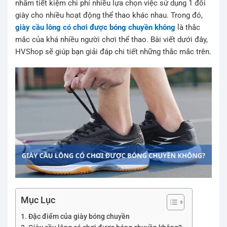
nhằm tiết kiệm chi phí nhiều lựa chọn việc sử dụng 1 đôi
giày cho nhiều hoạt động thể thao khác nhau. Trong đó,
giày cầu lông có chơi được bóng chuyền không
là thắc
mắc của khá nhiều người chơi thể thao. Bài viết dưới đây,
HVShop sẽ giúp bạn giải đáp chi tiết những thắc mắc trên.
Mục Lục
Đặc điểm của giày bóng chuyền