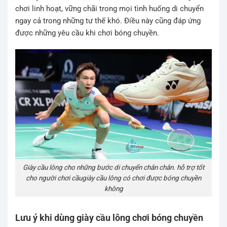
chơi linh hoạt, vững chãi trong mọi tình huống di chuyển
ngay cả trong những tư thế khó. Điều này cũng đáp ứng
được những yêu cầu khi chơi bóng chuyền.
Giày cầu lông cho những bước di chuyển chắn chắn. hỗ trợ tốt
cho người chơi cầugiày cầu lông có chơi được bóng chuyền
không
Lưu ý khi dùng giày cầu lông chơi bóng chuyền