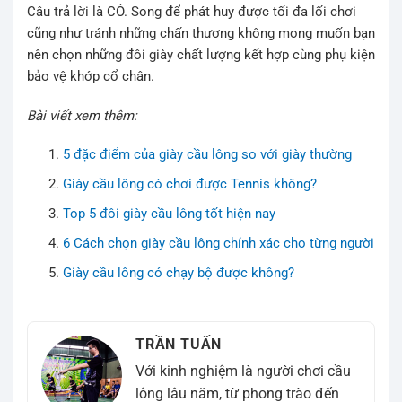
Câu trả lời là CÓ. Song để phát huy được tối đa lối chơi
cũng như tránh những chấn thương không mong muốn bạn
nên chọn những đôi giày chất lượng kết hợp cùng phụ kiện
bảo vệ khớp cổ chân.
Bài viết xem thêm:
5 đặc điểm của giày cầu lông so với giày thường
Giày cầu lông có chơi được Tennis không?
Top 5 đôi giày cầu lông tốt hiện nay
6 Cách chọn giày cầu lông chính xác cho từng người
Giày cầu lông có chạy bộ được không?
TRẦN TUẤN
Với kinh nghiệm là người chơi cầu
lông lâu năm, từ phong trào đến