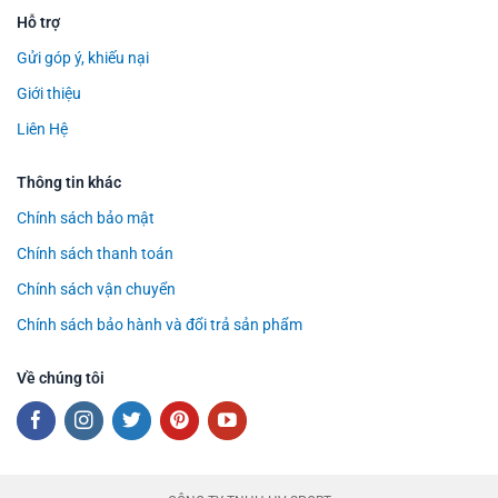
Hỗ trợ
Gửi góp ý, khiếu nại
Giới thiệu
Liên Hệ
Thông tin khác
Chính sách bảo mật
Chính sách thanh toán
Chính sách vận chuyển
Chính sách bảo hành và đổi trả sản phẩm
Về chúng tôi